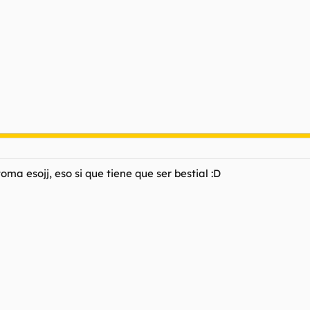
ma esojj, eso si que tiene que ser bestial :D