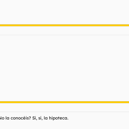
 la conocéis? Sí, sí, la hipoteca.