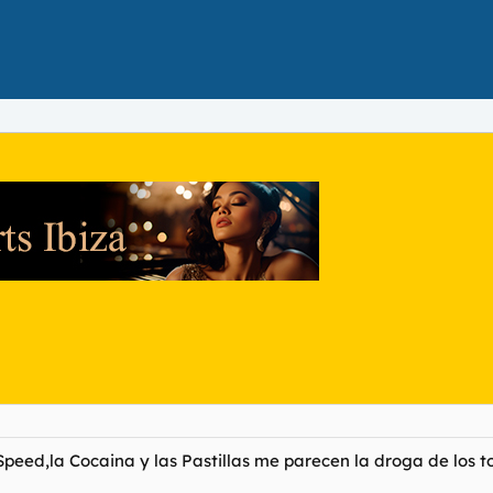
Speed,la Cocaina y las Pastillas me parecen la droga de los t