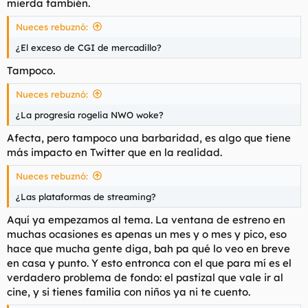
mierda también.
Nueces rebuznó:
¿El exceso de CGI de mercadillo?
Tampoco.
Nueces rebuznó:
¿La progresía rogelia NWO woke?
Afecta, pero tampoco una barbaridad, es algo que tiene
más impacto en Twitter que en la realidad.
Nueces rebuznó:
¿Las plataformas de streaming?
Aquí ya empezamos al tema. La ventana de estreno en
muchas ocasiones es apenas un mes y o mes y pico, eso
hace que mucha gente diga, bah pa qué lo veo en breve
en casa y punto. Y esto entronca con el que para mí es el
verdadero problema de fondo: el pastizal que vale ir al
cine, y si tienes familia con niños ya ni te cuento.