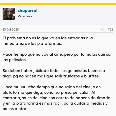
chaparral
Veterano
13 Jul 2023
#22
El problema no es lo que valen las entradas o la
inmediatez de las plataformas.
Hace tiempo que no voy al cine...pero por lo malas que son
las peliculas.
Se deben haber jubilado todos los guionistas buenos o
algo, pq no hacen mas que salir truñazos y blufffes.
Hace muuuuucho tiempo que no salgo del cine, o en
plataforma que diga, coño, sorpresa peliculon. Al
contrario, sales del cine con careto de haber sido timado
y en la plataforma es mas facil, pq la quitas a medias y
pasas a otra.