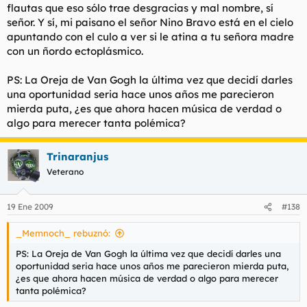
flautas que eso sólo trae desgracias y mal nombre, sí
señor. Y sí, mi paisano el señor Nino Bravo está en el cielo
apuntando con el culo a ver si le atina a tu señora madre
con un ñordo ectoplásmico.
PS: La Oreja de Van Gogh la última vez que decidí darles
una oportunidad seria hace unos años me parecieron
mierda puta, ¿es que ahora hacen música de verdad o
algo para merecer tanta polémica?
Trinaranjus
Veterano
19 Ene 2009
#138
_Memnoch_ rebuznó:
PS: La Oreja de Van Gogh la última vez que decidí darles una
oportunidad seria hace unos años me parecieron mierda puta,
¿es que ahora hacen música de verdad o algo para merecer
tanta polémica?