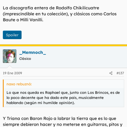
La discografía entera de Rodolfo Chikilicuatre
(imprescindible en tu colección), y clásicos como Carlos
Baute o Milli Vanilli.
Spoiler
_Memnoch_
Clásico
19 Ene 2009
#137
naxo rebuznó:
Lo que nos queda es Raphael que, junto con Los Brincos, es de
lo poco decente que ha dado este pais, musicalmente
hablando (según mi humilde opinión).
Y Triana con Baron Rojo a labrar la tierra que es lo que
siempre debieron hacer y no meterse en guitarras, pitos y