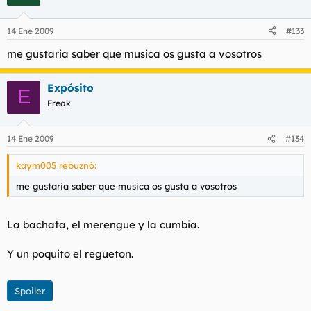
14 Ene 2009
#133
me gustaria saber que musica os gusta a vosotros
Expósito
E
Freak
14 Ene 2009
#134
kaym005 rebuznó:
me gustaria saber que musica os gusta a vosotros
La bachata, el merengue y la cumbia.
Y un poquito el regueton.
Spoiler