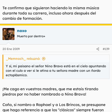
Te confirmo que siguieron haciendo la misma música
durante toda su carrera, incluso ahora después del
cambio de formación.
naxo
Muerto por dentro+
20 Ene 2009
#139
_Memnoch_ rebuznó:
Y sí, mi paisano el señor Nino Bravo está en el cielo apuntando
con el culo a ver si le atina a tu señora madre con un ñordo
ectoplásmico.
¡Me cago en vuestras madres, que me estais tirando
piedros por no haber nombrado a Nino Bravo!
Coño, si nombro a Raphael y a Los Brincos, se presupone
que hago referencia a que los "clásicos" siempre fueron