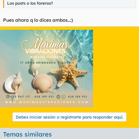
Los posts o los foreros?
Pues ahora q lo dices ambos...:)
Debes iniciar sesión o registrarte para responder aquí.
Temas similares