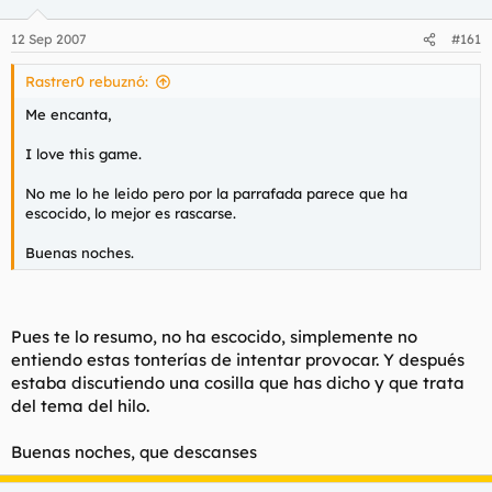
12 Sep 2007
#161
Rastrer0 rebuznó:
Me encanta,
I love this game.
No me lo he leido pero por la parrafada parece que ha
escocido, lo mejor es rascarse.
Buenas noches.
Pues te lo resumo, no ha escocido, simplemente no
entiendo estas tonterías de intentar provocar. Y después
estaba discutiendo una cosilla que has dicho y que trata
del tema del hilo.
Buenas noches, que descanses