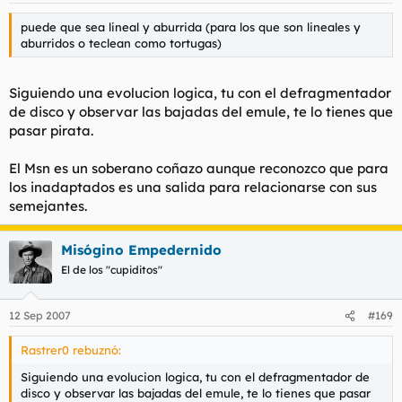
puede que sea lineal y aburrida (para los que son lineales y
aburridos o teclean como tortugas)
Siguiendo una evolucion logica, tu con el defragmentador
de disco y observar las bajadas del emule, te lo tienes que
pasar pirata.
El Msn es un soberano coñazo aunque reconozco que para
los inadaptados es una salida para relacionarse con sus
semejantes.
Misógino Empedernido
El de los "cupiditos"
12 Sep 2007
#169
Rastrer0 rebuznó:
Siguiendo una evolucion logica, tu con el defragmentador de
disco y observar las bajadas del emule, te lo tienes que pasar