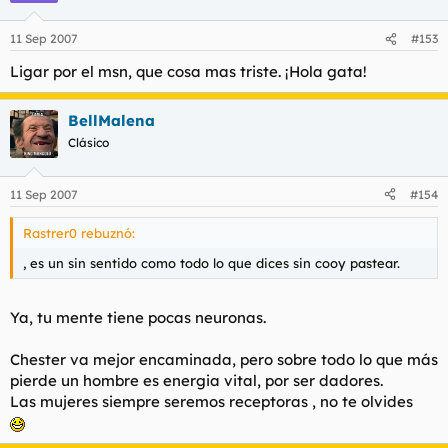
11 Sep 2007
#153
Ligar por el msn, que cosa mas triste. ¡Hola gata!
BellMalena
Clásico
11 Sep 2007
#154
Rastrer0 rebuznó:
, es un sin sentido como todo lo que dices sin cooy pastear.
Ya, tu mente tiene pocas neuronas.
Chester va mejor encaminada, pero sobre todo lo que más
pierde un hombre es energia vital, por ser dadores.
Las mujeres siempre seremos receptoras , no te olvides