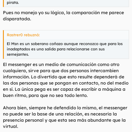
pirata.
Pues no manejo yo su lógica, la comparación me parece
disparatada.
Rastrer0 rebuznó:
El Msn es un soberano coñazo aunque reconozco que para los
inadaptados es una salida para relacionarse con sus
semejantes.
El messenger es un medio de comunicación como otro
cualquiera, sirve para que dos personas intercambien
información. Lo divertido que esto resulte dependerá de
las dos personas que se pongan en contacto, no del medio
en sí. La única pega es ser capaz de escribir a máquina a
buen ritmo, para que no sea todo lento.
Ahora bien, siempre he defendido lo mismo, el messenger
no puede ser la base de una relación, es necesaria la
presencia personal y que esta sea más abundante que la
virtual.