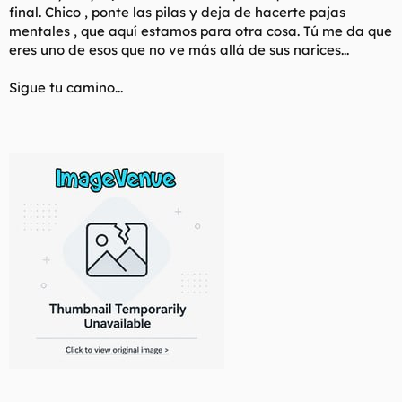
final. Chico , ponte las pilas y deja de hacerte pajas
mentales , que aquí estamos para otra cosa. Tú me da que
eres uno de esos que no ve más allá de sus narices...
Sigue tu camino...