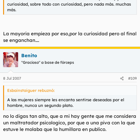
curiosidad, sobre todo con curiosidad, pero nada más. muchas
más.
La mayoria empieza por eso,por la curiosidad pero al final
se enganchan....
Benito
"Gracioso" a base de fórceps
8 Jul 2007
#109
Esbainstaiguer rebuznó:
A las mujeres siempre les encanta sentirse deseadas por el
hombre, nunca un segundo plato.
no lo digas tan alto, que a mi hay gente que me considera
un maltratador psicologico, por que a una piva con la que
estuve le molaba que la humillara en publico.