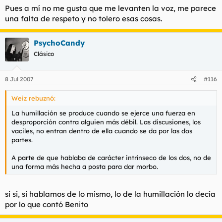
Pues a mí no me gusta que me levanten la voz, me parece
una falta de respeto y no tolero esas cosas.
PsychoCandy
Clásico
8 Jul 2007
#116
Weiz rebuznó:
La humillación se produce cuando se ejerce una fuerza en
desproporción contra alguien más débil. Las discusiones, los
vaciles, no entran dentro de ella cuando se da por las dos
partes.
A parte de que hablaba de carácter intrínseco de los dos, no de
una forma más hecha a posta para dar morbo.
si si, si hablamos de lo mismo, lo de la humillación lo decía
por lo que contó Benito