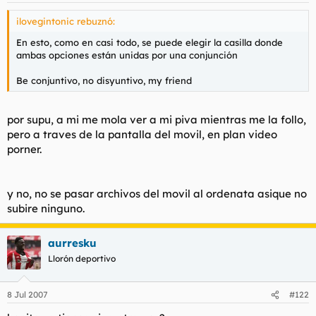
ilovegintonic rebuznó:
En esto, como en casi todo, se puede elegir la casilla donde
ambas opciones están unidas por una conjunción
Be conjuntivo, no disyuntivo, my friend
por supu, a mi me mola ver a mi piva mientras me la follo,
pero a traves de la pantalla del movil, en plan video
porner.
y no, no se pasar archivos del movil al ordenata asique no
subire ninguno.
aurresku
Llorón deportivo
8 Jul 2007
#122