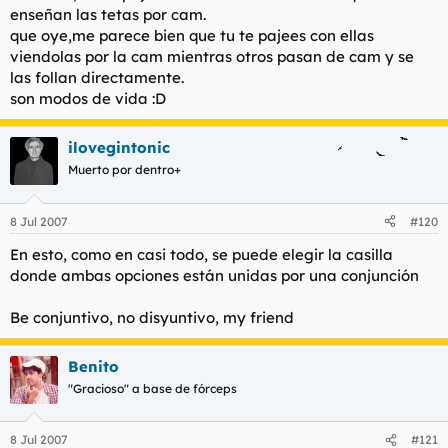
enseñan las tetas por cam.
que oye,me parece bien que tu te pajees con ellas
viendolas por la cam mientras otros pasan de cam y se
las follan directamente.
son modos de vida :D
ilovegintonic
Muerto por dentro+
8 Jul 2007
#120
En esto, como en casi todo, se puede elegir la casilla
donde ambas opciones están unidas por una conjunción
Be conjuntivo, no disyuntivo, my friend
Benito
"Gracioso" a base de fórceps
8 Jul 2007
#121