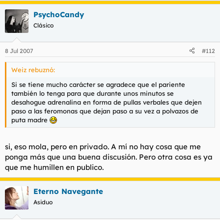
PsychoCandy
Clásico
8 Jul 2007
#112
Weiz rebuznó:
Si se tiene mucho carácter se agradece que el pariente
también lo tenga para que durante unos minutos se
desahogue adrenalina en forma de pullas verbales que dejen
paso a las feromonas que dejan paso a su vez a polvazos de
puta madre
si, eso mola, pero en privado. A mí no hay cosa que me
ponga más que una buena discusión. Pero otra cosa es ya
que me humillen en publico.
Eterno Navegante
Asiduo