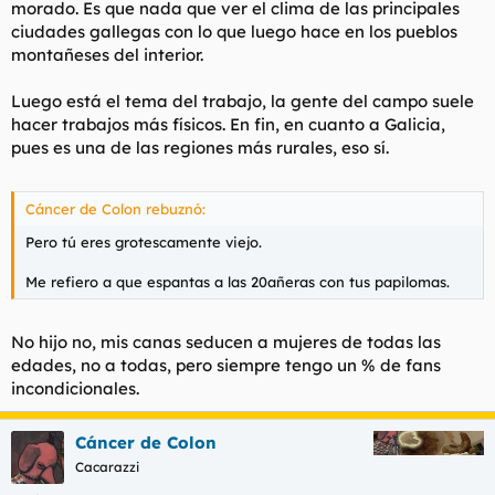
morado. Es que nada que ver el clima de las principales
ciudades gallegas con lo que luego hace en los pueblos
montañeses del interior.
Luego está el tema del trabajo, la gente del campo suele
hacer trabajos más físicos. En fin, en cuanto a Galicia,
pues es una de las regiones más rurales, eso sí.
Cáncer de Colon rebuznó:
Pero tú eres grotescamente viejo.
Me refiero a que espantas a las 20añeras con tus papilomas.
No hijo no, mis canas seducen a mujeres de todas las
edades, no a todas, pero siempre tengo un % de fans
incondicionales.
Cáncer de Colon
Cacarazzi