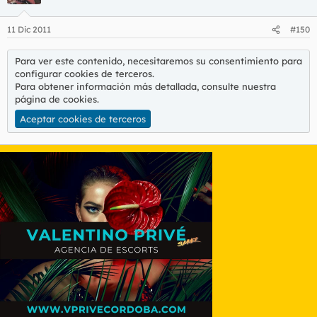
11 Dic 2011
#150
Para ver este contenido, necesitaremos su consentimiento para
configurar cookies de terceros.
Para obtener información más detallada, consulte nuestra
página de cookies
.
Aceptar cookies de terceros