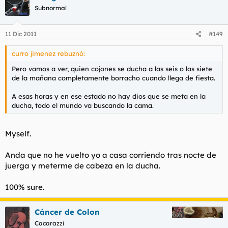
Subnormal
11 Dic 2011
#149
curro jimenez rebuznó:
Pero vamos a ver, quien cojones se ducha a las seis o las siete
de la mañana completamente borracho cuando llega de fiesta.
A esas horas y en ese estado no hay dios que se meta en la
ducha, todo el mundo va buscando la cama.
Myself.
Anda que no he vuelto yo a casa corriendo tras nocte de
juerga y meterme de cabeza en la ducha.
100% sure.
Cáncer de Colon
Cacarazzi