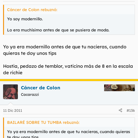
Cáncer de Colon rebuznó:
Yo soy modernillo.
Lo era muchísimo antes de que se pusiera de moda.
Yo ya era modernillo antes de que tu nacieras, cuando
quieras te doy unos tips
Hostia, pedazo de temblor, vaticino más de 8 en la escala
de richie
Cáncer de Colon
Cacarazzi
11 Dic 2011
#136
BAILARÉ SOBRE TU TUMBA rebuznó:
Yo ya era modernillo antes de que tu nacieras, cuando quieras
te doy unos tips