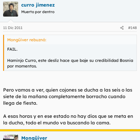
curro jimenez
Muerto por dentro
11 Dic 2011
#148
Mongüiver rebuznó:
FAIL.
Haminjo Curro, este desliz hace que baje su credibilidad Bosnia
por momentos.
Pero vamos a ver, quien cojones se ducha a las seis o las
siete de la mañana completamente borracho cuando
llega de fiesta.
A esas horas y en ese estado no hay dios que se meta en
la ducha, todo el mundo va buscando la cama.
Mongüiver