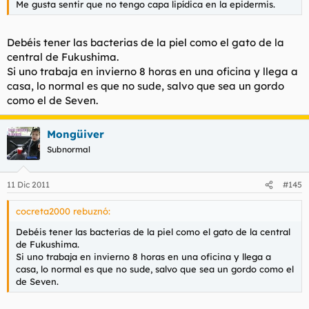
Me gusta sentir que no tengo capa lipídica en la epidermis.
Debéis tener las bacterias de la piel como el gato de la
central de Fukushima.
Si uno trabaja en invierno 8 horas en una oficina y llega a
casa, lo normal es que no sude, salvo que sea un gordo
como el de Seven.
Mongüiver
Subnormal
11 Dic 2011
#145
cocreta2000 rebuznó:
Debéis tener las bacterias de la piel como el gato de la central
de Fukushima.
Si uno trabaja en invierno 8 horas en una oficina y llega a
casa, lo normal es que no sude, salvo que sea un gordo como el
de Seven.