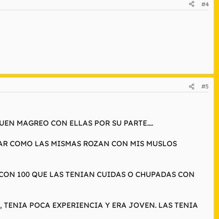
#4
#5
UEN MAGREO CON ELLAS POR SU PARTE....
AR COMO LAS MISMAS ROZAN CON MIS MUSLOS
S CON 100 QUE LAS TENIAN CUIDAS O CHUPADAS CON
 TENIA POCA EXPERIENCIA Y ERA JOVEN. LAS TENIA