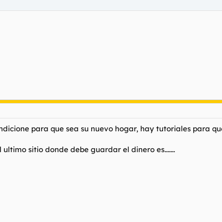
dicione para que sea su nuevo hogar, hay tutoriales para qu
ultimo sitio donde debe guardar el dinero es.......