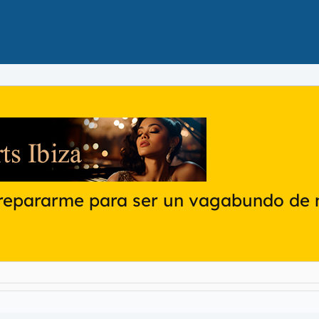
prepararme para ser un vagabundo de