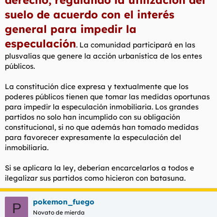
derecho, regulando la utilización del
suelo de acuerdo con el interés
general para impedir la
especulación
. La comunidad participará en las
plusvalías que genere la acción urbanística de los entes
públicos.
La constitución dice expresa y textualmente que los
poderes públicos tienen que tomar las medidas oportunas
para impedir la especulación inmobiliaria. Los grandes
partidos no solo han incumplido con su obligación
constitucional, si no que además han tomado medidas
para favorecer expresamente la especulación del
inmobiliaria.
Si se aplicara la ley, deberían encarcelarlos a todos e
ilegalizar sus partidos como hicieron con batasuna.
pokemon_fuego
P
Novato de mierda