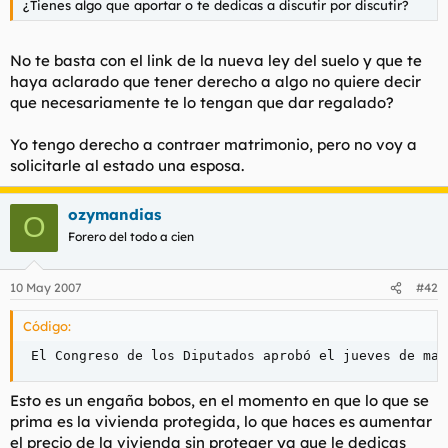
¿Tienes algo que aportar o te dedicas a discutir por discutir?
No te basta con el link de la nueva ley del suelo y que te
haya aclarado que tener derecho a algo no quiere decir
que necesariamente te lo tengan que dar regalado?
Yo tengo derecho a contraer matrimonio, pero no voy a
solicitarle al estado una esposa.
ozymandias
O
Forero del todo a cien
10 May 2007
#42
Código:
 El Congreso de los Diputados aprobó el jueves de man
Esto es un engaña bobos, en el momento en que lo que se
prima es la vivienda protegida, lo que haces es aumentar
el precio de la vivienda sin proteger ya que le dedicas