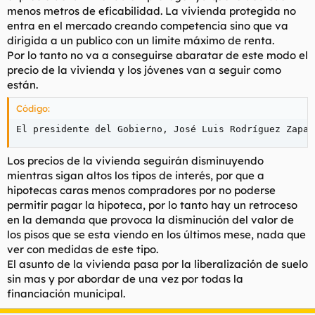
menos metros de eficabilidad. La vivienda protegida no
entra en el mercado creando competencia sino que va
dirigida a un publico con un limite máximo de renta.
Por lo tanto no va a conseguirse abaratar de este modo el
precio de la vivienda y los jóvenes van a seguir como
están.
Código:
El presidente del Gobierno, José Luis Rodríguez Zapat
Los precios de la vivienda seguirán disminuyendo
mientras sigan altos los tipos de interés, por que a
hipotecas caras menos compradores por no poderse
permitir pagar la hipoteca, por lo tanto hay un retroceso
en la demanda que provoca la disminución del valor de
los pisos que se esta viendo en los últimos mese, nada que
ver con medidas de este tipo.
El asunto de la vivienda pasa por la liberalización de suelo
sin mas y por abordar de una vez por todas la
financiación municipal.