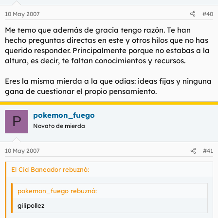
10 May 2007
#40
Me temo que además de gracia tengo razón. Te han
hecho preguntas directas en este y otros hilos que no has
querido responder. Principalmente porque no estabas a la
altura, es decir, te faltan conocimientos y recursos.
Eres la misma mierda a la que odias: ideas fijas y ninguna
gana de cuestionar el propio pensamiento.
pokemon_fuego
P
Novato de mierda
10 May 2007
#41
El Cid Baneador rebuznó:
pokemon_fuego rebuznó:
gilipollez