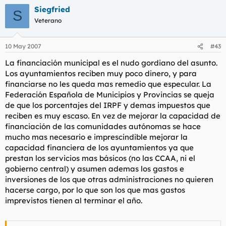
Siegfried
S
Veterano
10 May 2007
#43
La financiación municipal es el nudo gordiano del asunto.
Los ayuntamientos reciben muy poco dinero, y para
financiarse no les queda mas remedio que especular. La
Federación Española de Municipios y Provincias se queja
de que los porcentajes del IRPF y demas impuestos que
reciben es muy escaso. En vez de mejorar la capacidad de
financiación de las comunidades autónomas se hace
mucho mas necesario e imprescindible mejorar la
capacidad financiera de los ayuntamientos ya que
prestan los servicios mas básicos (no las CCAA, ni el
gobierno central) y asumen ademas los gastos e
inversiones de los que otras administraciones no quieren
hacerse cargo, por lo que son los que mas gastos
imprevistos tienen al terminar el año.