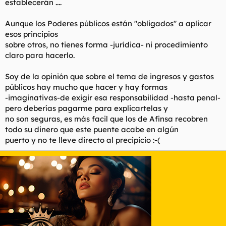
establecerán ....
Aunque los Poderes públicos están "obligados" a aplicar
esos principios
sobre otros, no tienes forma -jurídica- ni procedimiento
claro para hacerlo.
Soy de la opinión que sobre el tema de ingresos y gastos
públicos hay mucho que hacer y hay formas
-imaginativas-de exigir esa responsabilidad -hasta penal-
pero deberías pagarme para explicartelas y
no son seguras, es más facil que los de Afinsa recobren
todo su dinero que este puente acabe en algún
puerto y no te lleve directo al precipicio :-(