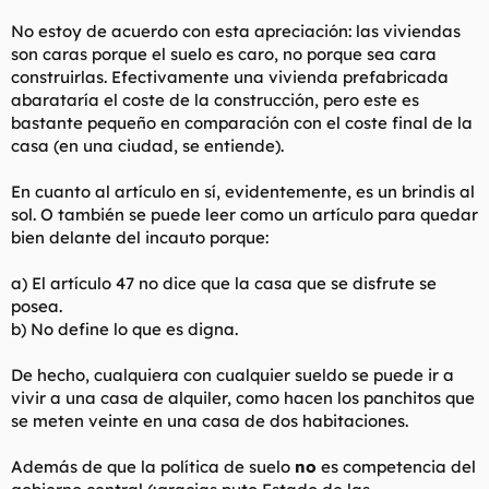
No estoy de acuerdo con esta apreciación: las viviendas
son caras porque el suelo es caro, no porque sea cara
construirlas. Efectivamente una vivienda prefabricada
abarataría el coste de la construcción, pero este es
bastante pequeño en comparación con el coste final de la
casa (en una ciudad, se entiende).
En cuanto al artículo en sí, evidentemente, es un brindis al
sol. O también se puede leer como un artículo para quedar
bien delante del incauto porque:
a) El artículo 47 no dice que la casa que se disfrute se
posea.
b) No define lo que es digna.
De hecho, cualquiera con cualquier sueldo se puede ir a
vivir a una casa de alquiler, como hacen los panchitos que
se meten veinte en una casa de dos habitaciones.
Además de que la política de suelo
no
es competencia del