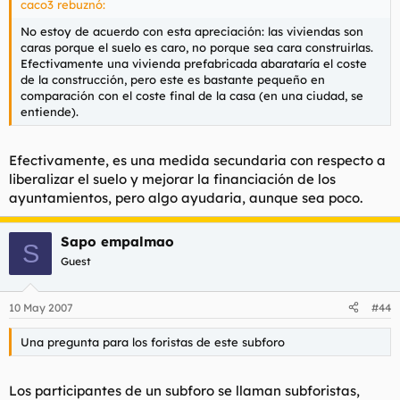
caco3 rebuznó:
No estoy de acuerdo con esta apreciación: las viviendas son
caras porque el suelo es caro, no porque sea cara construirlas.
Efectivamente una vivienda prefabricada abarataría el coste
de la construcción, pero este es bastante pequeño en
comparación con el coste final de la casa (en una ciudad, se
entiende).
Efectivamente, es una medida secundaria con respecto a
liberalizar el suelo y mejorar la financiación de los
ayuntamientos, pero algo ayudaria, aunque sea poco.
Sapo empalmao
S
Guest
10 May 2007
#44
Una pregunta para los foristas de este subforo
Los participantes de un subforo se llaman subforistas,