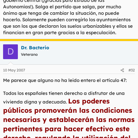
gobierno central (¡gracias puto Estado de las
Autonomías!). Salga el partido que salga, por mucho
ánimo que tenga de cambiar la situación, no puede
hacerlo. Solamente pueden corregirlo los ayuntamientos
que son los que declaran los suelos urbanizables y ellos se
financian en gran parte gracias a la especulación.
Dr. Bacterio
D
Veterano
10 May 2007
#32
Me parece que alguno no ha leido entero el artículo 47:
Todos los españoles tienen derecho a disfrutar de una
Los poderes
vivienda digna y adecuada.
públicos promoverán las condiciones
necesarias y establecerán las normas
pertinentes para hacer efectivo este