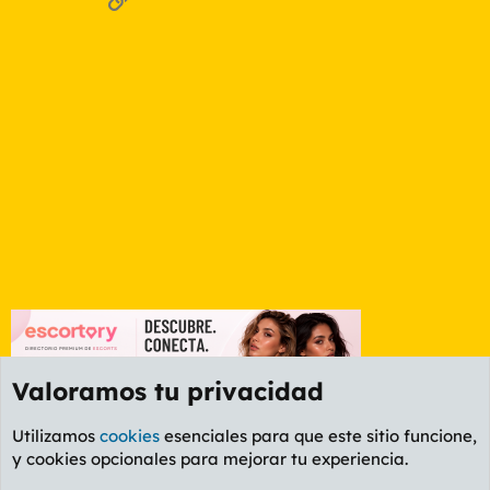
Valoramos tu privacidad
Utilizamos
cookies
esenciales para que este sitio funcione,
y cookies opcionales para mejorar tu experiencia.
Valencia