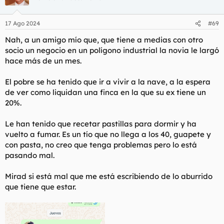
17 Ago 2024
#69
Nah, a un amigo mío que, que tiene a medias con otro
socio un negocio en un polígono industrial la novia le largó
hace más de un mes.
El pobre se ha tenido que ir a vivir a la nave, a la espera
de ver como liquidan una finca en la que su ex tiene un
20%.
Le han tenido que recetar pastillas para dormir y ha
vuelto a fumar. Es un tío que no llega a los 40, guapete y
con pasta, no creo que tenga problemas pero lo está
pasando mal.
Mirad si está mal que me está escribiendo de lo aburrido
que tiene que estar.