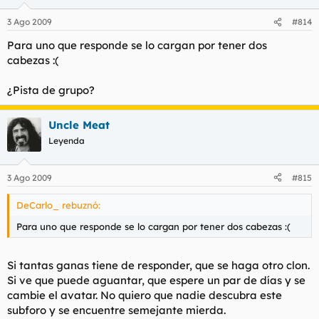
3 Ago 2009
#814
Para uno que responde se lo cargan por tener dos
cabezas :(
¿Pista de grupo?
Uncle Meat
Leyenda
3 Ago 2009
#815
DeCarlo_ rebuznó:
Para uno que responde se lo cargan por tener dos cabezas :(
Si tantas ganas tiene de responder, que se haga otro clon.
Si ve que puede aguantar, que espere un par de días y se
cambie el avatar. No quiero que nadie descubra este
subforo y se encuentre semejante mierda.