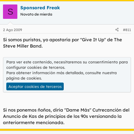
Sponsored Freak
S
Novato de mierda
2 Ago 2009
#811
Si somos puristas, yo apostaría por "Give It Up" de The
Steve Miller Band.
Para ver este contenido, necesitaremos su consentimiento para
configurar cookies de terceros.
Para obtener información más detallada, consulte nuestra
página de cookies
.
Aceptar cookies de terceros
Si nos ponemos ñoños, diría "Dame Más" Cutrecanción del
Anuncio de Kas de principios de los 90s versionando la
anteriormente mencionada.