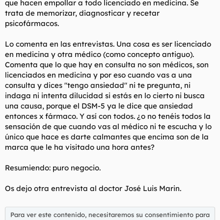
que hacen empollar a todo licenciado en medicina. Se
trata de memorizar, diagnosticar y recetar
psicofármacos.
Lo comenta en las entrevistas. Una cosa es ser licenciado
en medicina y otra médico (como concepto antiguo).
Comenta que lo que hay en consulta no son médicos, son
licenciados en medicina y por eso cuando vas a una
consulta y dices "tengo ansiedad" ni te pregunta, ni
indaga ni intenta dilucidad si estás en lo cierto ni busca
una causa, porque el DSM-5 ya le dice que ansiedad
entonces x fármaco. Y así con todos. ¿o no tenéis todos la
sensación de que cuando vas al médico ni te escucha y lo
único que hace es darte calmantes que encima son de la
marca que le ha visitado una hora antes?
Resumiendo: puro negocio.
Os dejo otra entrevista al doctor José Luis Marin.
Para ver este contenido, necesitaremos su consentimiento para