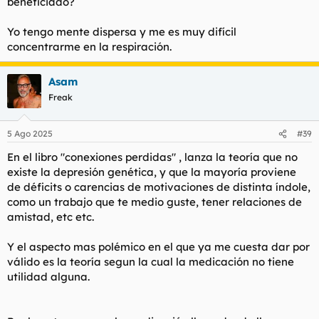
beneficiado?
Yo tengo mente dispersa y me es muy difícil
concentrarme en la respiración.
Asam
Freak
5 Ago 2025
#39
En el libro "conexiones perdidas" , lanza la teoría que no
existe la depresión genética, y que la mayoría proviene
de déficits o carencias de motivaciones de distinta índole,
como un trabajo que te medio guste, tener relaciones de
amistad, etc etc.
Y el aspecto mas polémico en el que ya me cuesta dar por
válido es la teoría segun la cual la medicación no tiene
utilidad alguna.