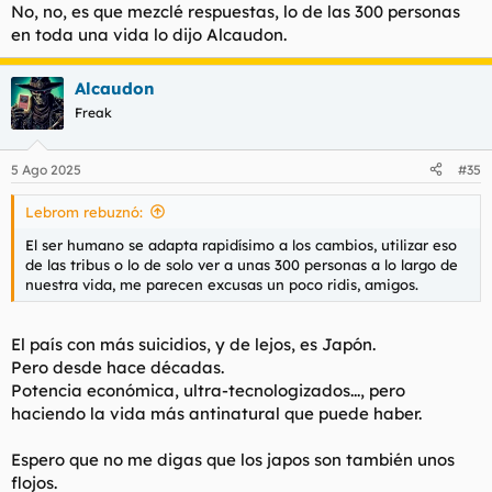
No, no, es que mezclé respuestas, lo de las 300 personas
en toda una vida lo dijo Alcaudon.
Alcaudon
Freak
5 Ago 2025
#35
Lebrom rebuznó:
El ser humano se adapta rapidísimo a los cambios, utilizar eso
de las tribus o lo de solo ver a unas 300 personas a lo largo de
nuestra vida, me parecen excusas un poco ridis, amigos.
El país con más suicidios, y de lejos, es Japón.
Pero desde hace décadas.
Potencia económica, ultra-tecnologizados..., pero
haciendo la vida más antinatural que puede haber.
Espero que no me digas que los japos son también unos
flojos.