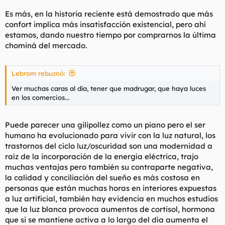
Es más, en la historia reciente está demostrado que más
confort implica más insatisfacción existencial, pero ahí
estamos, dando nuestro tiempo por comprarnos la última
chominá del mercado.
Lebrom rebuznó:
Ver muchas caras al día, tener que madrugar, que haya luces
en los comercios...
Puede parecer una gilipollez como un piano pero el ser
humano ha evolucionado para vivir con la luz natural, los
trastornos del ciclo luz/oscuridad son una modernidad a
raíz de la incorporación de la energía eléctrica, trajo
muchas ventajas pero también su contraparte negativa,
la calidad y conciliación del sueño es más costosa en
personas que están muchas horas en interiores expuestas
a luz artificial, también hay evidencia en muchos estudios
que la luz blanca provoca aumentos de cortisol, hormona
que si se mantiene activa a lo largo del día aumenta el