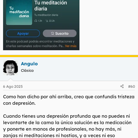
Angulo
Clásico
6 Ago 2025
#60
Como han dicho por ahí arriba, creo que confundís tristeza
con depresión.
Cuando tienes una depresión profunda que no puedes ni
levantarte de la cama la única solución es la medicación
y ponerte en manos de profesionales, no hay más, ni
zanjas ni meditaciones ni hostias, y a veces ni eso