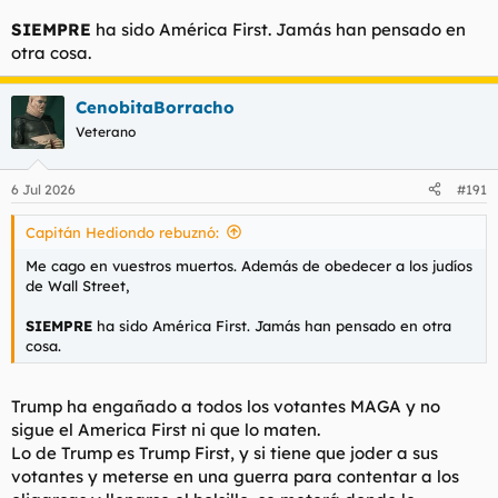
SIEMPRE
ha sido América First. Jamás han pensado en
otra cosa.
CenobitaBorracho
Veterano
6 Jul 2026
#191
Capitán Hediondo rebuznó:
Me cago en vuestros muertos. Además de obedecer a los judíos
de Wall Street,
SIEMPRE
ha sido América First. Jamás han pensado en otra
cosa.
Trump ha engañado a todos los votantes MAGA y no
sigue el America First ni que lo maten.
Lo de Trump es Trump First, y si tiene que joder a sus
votantes y meterse en una guerra para contentar a los