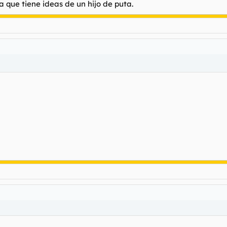
 que tiene ideas de un hijo de puta.