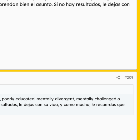
rendan bien el asunto. Si no hay resultados, le dejas con
#209
 poorly educated, mentally divergent, mentally challenged o
sultados, le dejas con su vida, y como mucho, le recuerdas que