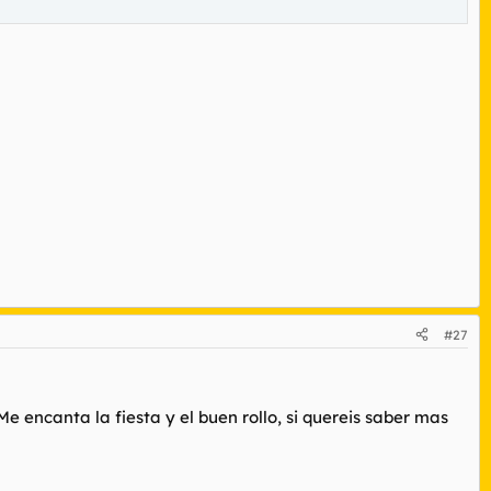
#27
 encanta la fiesta y el buen rollo, si quereis saber mas