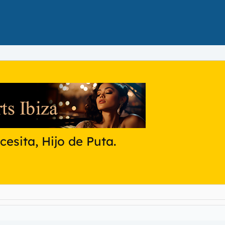
esita, Hijo de Puta.