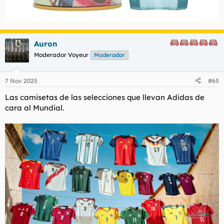
Auron
Moderador Voyeur
Moderador
7 Nov 2025
#65
Las camisetas de las selecciones que llevan Adidas de
cara al Mundial.