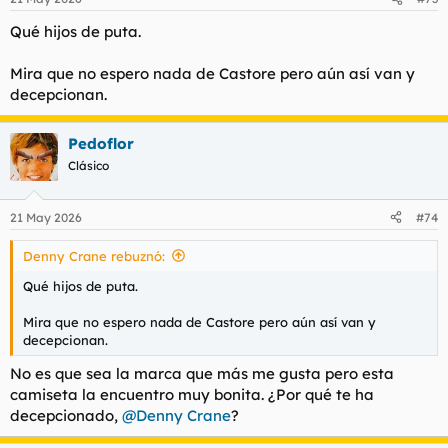
Qué hijos de puta.
Mira que no espero nada de Castore pero aún así van y
decepcionan.
Pedoflor
Clásico
21 May 2026
#74
Denny Crane rebuznó:
Qué hijos de puta.
Mira que no espero nada de Castore pero aún así van y
decepcionan.
No es que sea la marca que más me gusta pero esta
camiseta la encuentro muy bonita. ¿Por qué te ha
decepcionado,
@Denny Crane
?