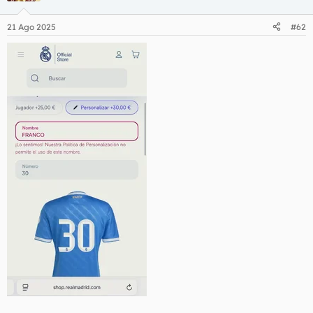
21 Ago 2025
#62