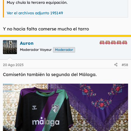
Muy chula la tercera equipación.
Ver el archivos adjunto 195149
Y no hacia falta comerse mucho el tarro
Auron
Moderador Voyeur
Moderador
20 Ago 2025
#58
Camisetón también la segunda del Málaga.