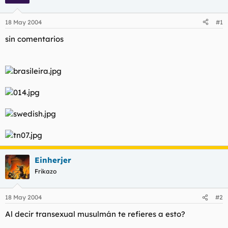
18 May 2004
#1
sin comentarios
Einherjer
Frikazo
18 May 2004
#2
Al decir transexual musulmán te refieres a esto?