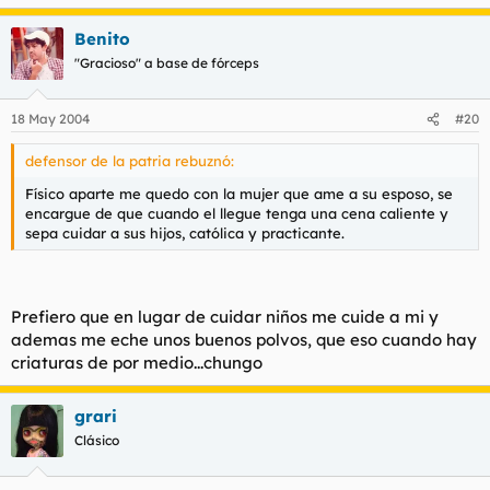
Benito
"Gracioso" a base de fórceps
18 May 2004
#20
defensor de la patria rebuznó:
Físico aparte me quedo con la mujer que ame a su esposo, se
encargue de que cuando el llegue tenga una cena caliente y
sepa cuidar a sus hijos, católica y practicante.
Prefiero que en lugar de cuidar niños me cuide a mi y
ademas me eche unos buenos polvos, que eso cuando hay
criaturas de por medio...chungo
grari
Clásico