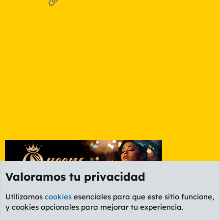
Valoramos tu privacidad
Utilizamos
cookies
esenciales para que este sitio funcione,
y cookies opcionales para mejorar tu experiencia.
Foro General