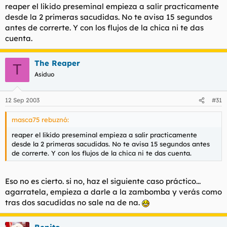
reaper el likido preseminal empieza a salir practicamente
desde la 2 primeras sacudidas. No te avisa 15 segundos
antes de correrte. Y con los flujos de la chica ni te das
cuenta.
The Reaper
T
Asiduo
12 Sep 2003
#31
masca75 rebuznó:
reaper el likido preseminal empieza a salir practicamente
desde la 2 primeras sacudidas. No te avisa 15 segundos antes
de correrte. Y con los flujos de la chica ni te das cuenta.
Eso no es cierto. si no, haz el siguiente caso práctico...
agarratela, empieza a darle a la zambomba y verás como
tras dos sacudidas no sale na de na.