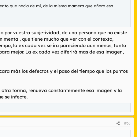
imiento que nacía de mi, de la misma mamera que añoro esa
o por vuestra subjetividad, de una persona que no existe
 mental, que tiene mucho que ver con el contexto,
empo, la ex cada vez se ira pareciendo aun menos, tanto
para mejor. La ex cada vez diferirá mas de esa imagen,
ara más los defectos y el paso del tiempo que los puntos
 De otra forma, renueva constantemente esa imagen y la
e se infecte.
#35