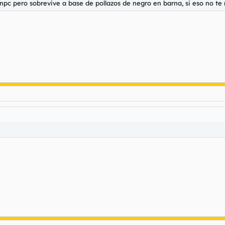
c pero sobrevive a base de pollazos de negro en barna, si eso no te mata