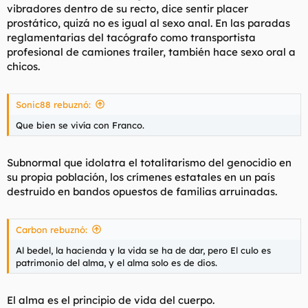
vibradores dentro de su recto, dice sentir placer
prostático, quizá no es igual al sexo anal. En las paradas
reglamentarias del tacógrafo como transportista
profesional de camiones trailer, también hace sexo oral a
chicos.
Sonic88 rebuznó:
Que bien se vivía con Franco.
Subnormal que idolatra el totalitarismo del genocidio en
su propia población, los crímenes estatales en un país
destruido en bandos opuestos de familias arruinadas.
Carbon rebuznó:
Al bedel, la hacienda y la vida se ha de dar, pero El culo es
patrimonio del alma, y el alma solo es de dios.
El alma es el principio de vida del cuerpo.