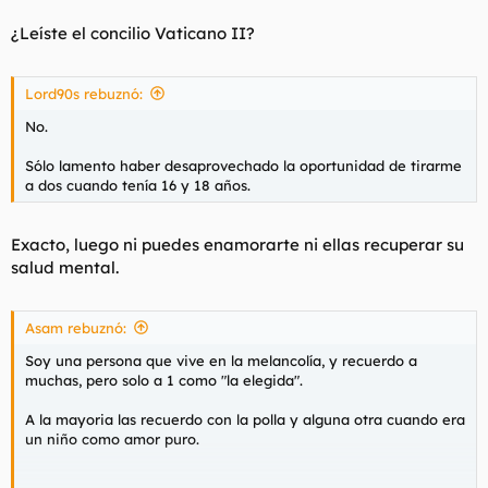
¿Leíste el concilio Vaticano II?
Lord90s rebuznó:
No.
Sólo lamento haber desaprovechado la oportunidad de tirarme
a dos cuando tenía 16 y 18 años.
Exacto, luego ni puedes enamorarte ni ellas recuperar su
salud mental.
Asam rebuznó:
Soy una persona que vive en la melancolía, y recuerdo a
muchas, pero solo a 1 como "la elegida".
A la mayoria las recuerdo con la polla y alguna otra cuando era
un niño como amor puro.