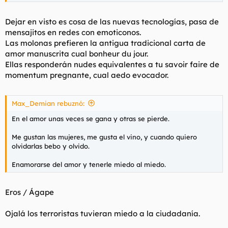
Dejar en visto es cosa de las nuevas tecnologías, pasa de
mensajitos en redes con emoticonos.
Las molonas prefieren la antigua tradicional carta de
amor manuscrita cual bonheur du jour.
Ellas responderán nudes equivalentes a tu savoir faire de
momentum pregnante, cual aedo evocador.
Max_Demian rebuznó:
En el amor unas veces se gana y otras se pierde.
Me gustan las mujeres, me gusta el vino, y cuando quiero
olvidarlas bebo y olvido.
Enamorarse del amor y tenerle miedo al miedo.
Eros / Ágape
Ojalá los terroristas tuvieran miedo a la ciudadanía.