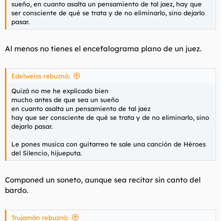
sueño, en cuanto asalta un pensamiento de tal jaez, hay que
ser consciente de qué se trata y de no eliminarlo, sino dejarlo
pasar.
Al menos no tienes el encefalograma plano de un juez.
Edelweiss rebuznó:
Quizá no me he explicado bien
mucho antes de que sea un sueño
en cuanto asalta un pensamiento de tal jaez
hay que ser consciente de qué se trata y de no eliminarlo, sino
dejarlo pasar.
Le pones musica con guitarreo te sale una canción de Héroes
del Silencio, hijueputa.
Componed un soneto, aunque sea recitar sin canto del
bardo.
Trujamán rebuznó: