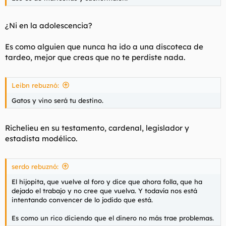
¿Ni en la adolescencia?
Es como alguien que nunca ha ido a una discoteca de
tardeo, mejor que creas que no te perdiste nada.
Leibn rebuznó:
Gatos y vino será tu destino.
Richelieu en su testamento, cardenal, legislador y
estadista modélico.
serdo rebuznó:
El hijopita, que vuelve al foro y dice que ahora folla, que ha
dejado el trabajo y no cree que vuelva. Y todavía nos está
intentando convencer de lo jodido que está.
Es como un rico diciendo que el dinero no más trae problemas.