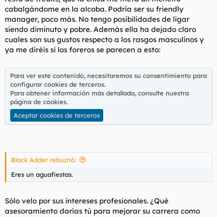
cabalgándome en la alcoba. Podría ser su friendly
manager, poco más. No tengo posibilidades de ligar
siendo diminuto y pobre. Además ella ha dejado claro
cuales son sus gustos respecto a los rasgos masculinos y
ya me diréis si los foreros se parecen a esto:
Para ver este contenido, necesitaremos su consentimiento para
configurar cookies de terceros.
Para obtener información más detallada, consulte nuestra
página de cookies
.
Aceptar cookies de terceros
Black Adder rebuznó:
Eres un aguafiestas.
Sólo velo por sus intereses profesionales. ¿Qué
asesoramiento darías tú para mejorar su carrera como