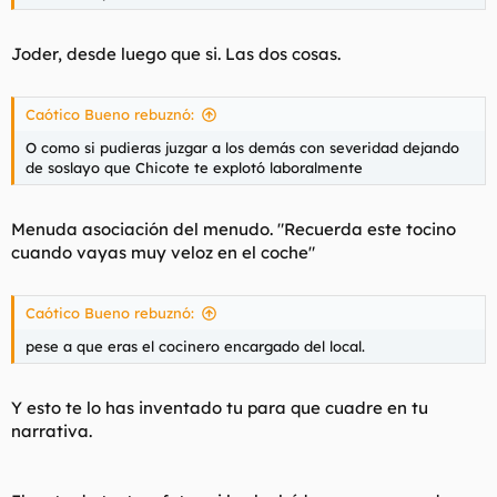
Joder, desde luego que si. Las dos cosas.
Caótico Bueno rebuznó:
O como si pudieras juzgar a los demás con severidad dejando
de soslayo que Chicote te explotó laboralmente
Menuda asociación del menudo. "Recuerda este tocino
cuando vayas muy veloz en el coche"
Caótico Bueno rebuznó:
pese a que eras el cocinero encargado del local.
Y esto te lo has inventado tu para que cuadre en tu
narrativa.