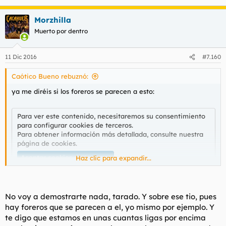
Morzhilla
Muerto por dentro
11 Dic 2016
#7.160
Caótico Bueno rebuznó:
ya me diréis si los foreros se parecen a esto:
Para ver este contenido, necesitaremos su consentimiento
para configurar cookies de terceros.
Para obtener información más detallada, consulte nuestra
página de cookies
.
Aceptar cookies de terceros
Haz clic para expandir...
No voy a demostrarte nada, tarado. Y sobre ese tio, pues
hay foreros que se parecen a el, yo mismo por ejemplo. Y
te digo que estamos en unas cuantas ligas por encima