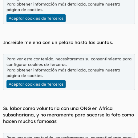
Para obtener información más detallada, consulte nuestra
página de cookies
.
Aceptar cookies de terceros
Increíble melena con un pelazo hasta las puntas.
Para ver este contenido, necesitaremos su consentimiento para
configurar cookies de terceros.
Para obtener información más detallada, consulte nuestra
página de cookies
.
Aceptar cookies de terceros
Su labor como voluntaria con una ONG en África
subsahariana, y no meramente para sacarse la foto como
hacen muchas famosas:
Para ver este contenido, necesitaremos su consentimiento para