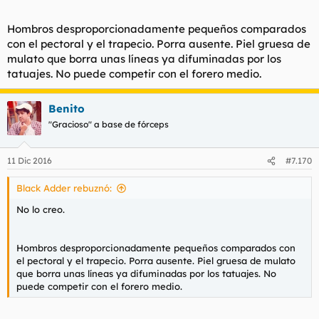
Hombros desproporcionadamente pequeños comparados
con el pectoral y el trapecio. Porra ausente. Piel gruesa de
mulato que borra unas líneas ya difuminadas por los
tatuajes. No puede competir con el forero medio.
Benito
"Gracioso" a base de fórceps
11 Dic 2016
#7.170
Black Adder rebuznó:
No lo creo.
Hombros desproporcionadamente pequeños comparados con
el pectoral y el trapecio. Porra ausente. Piel gruesa de mulato
que borra unas líneas ya difuminadas por los tatuajes. No
puede competir con el forero medio.