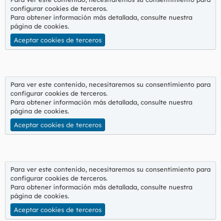
configurar cookies de terceros.
Para obtener información más detallada, consulte nuestra
página de cookies
.
Aceptar cookies de terceros
Para ver este contenido, necesitaremos su consentimiento para
configurar cookies de terceros.
Para obtener información más detallada, consulte nuestra
página de cookies
.
Aceptar cookies de terceros
Para ver este contenido, necesitaremos su consentimiento para
configurar cookies de terceros.
Para obtener información más detallada, consulte nuestra
página de cookies
.
Aceptar cookies de terceros