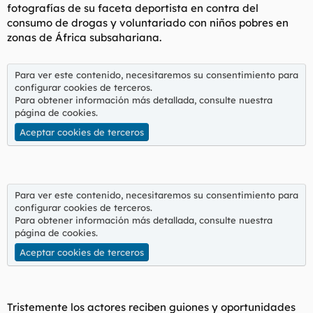
fotografías de su faceta deportista en contra del
consumo de drogas y voluntariado con niños pobres en
zonas de África subsahariana.
Para ver este contenido, necesitaremos su consentimiento para
configurar cookies de terceros.
Para obtener información más detallada, consulte nuestra
página de cookies
.
Aceptar cookies de terceros
Para ver este contenido, necesitaremos su consentimiento para
configurar cookies de terceros.
Para obtener información más detallada, consulte nuestra
página de cookies
.
Aceptar cookies de terceros
Tristemente los actores reciben guiones y oportunidades