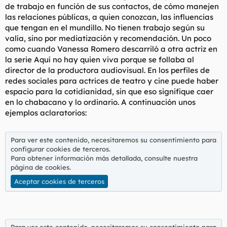
de trabajo en función de sus contactos, de cómo manejen
las relaciones públicas, a quien conozcan, las influencias
que tengan en el mundillo. No tienen trabajo según su
valía, sino por mediatización y recomendación. Un poco
como cuando Vanessa Romero descarriló a otra actriz en
la serie Aquí no hay quien viva porque se follaba al
director de la productora audiovisual. En los perfiles de
redes sociales para actrices de teatro y cine puede haber
espacio para la cotidianidad, sin que eso signifique caer
en lo chabacano y lo ordinario. A continuación unos
ejemplos aclaratorios:
Para ver este contenido, necesitaremos su consentimiento para
configurar cookies de terceros.
Para obtener información más detallada, consulte nuestra
página de cookies
.
Aceptar cookies de terceros