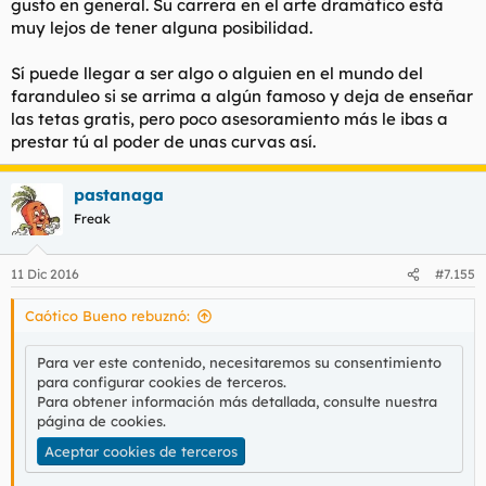
gusto en general. Su carrera en el arte dramático está
muy lejos de tener alguna posibilidad.
Sí puede llegar a ser algo o alguien en el mundo del
faranduleo si se arrima a algún famoso y deja de enseñar
las tetas gratis, pero poco asesoramiento más le ibas a
prestar tú al poder de unas curvas así.
pastanaga
Freak
11 Dic 2016
#7.155
Caótico Bueno rebuznó:
Para ver este contenido, necesitaremos su consentimiento
para configurar cookies de terceros.
Para obtener información más detallada, consulte nuestra
página de cookies
.
Aceptar cookies de terceros