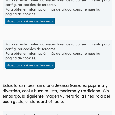
Para ver este contenido, necesitaremos su consentimiento para
configurar cookies de terceros.
Para obtener información más detallada, consulte nuestra
página de cookies
.
Aceptar cookies de terceros
Para ver este contenido, necesitaremos su consentimiento para
configurar cookies de terceros.
Para obtener información más detallada, consulte nuestra
página de cookies
.
Aceptar cookies de terceros
Estas fotos muestran a una Jessica González pizpireta y
divertida, cool y buen rollista, moderna y tradicional. Sin
embargo, la siguiente imagen vulneraría la línea roja del
buen gusto, el standard of taste: