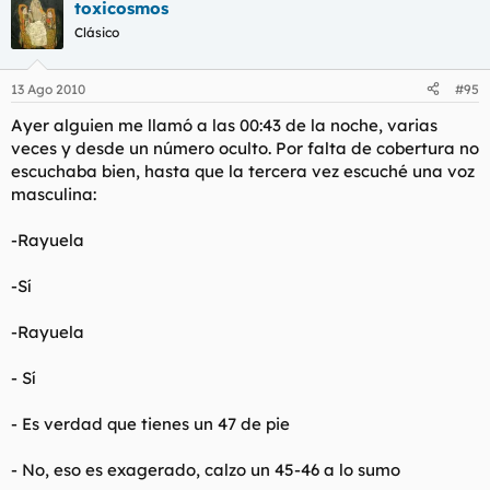
toxicosmos
Clásico
13 Ago 2010
#95
Ayer alguien me llamó a las 00:43 de la noche, varias
veces y desde un número oculto. Por falta de cobertura no
escuchaba bien, hasta que la tercera vez escuché una voz
masculina:
-Rayuela
-Sí
-Rayuela
- Sí
- Es verdad que tienes un 47 de pie
- No, eso es exagerado, calzo un 45-46 a lo sumo