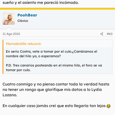
sueño y el asiento me pareció incómodo.
PoohBear
Clásico
11 Ago 2010
#60
Marisabidillo rebuznó:
En serio Costra, vete a tomar por el culo.¿Cambiamos el
nombre del hilo ya, o esperamos?
P.D. Tres canarios posteando en el mismo hilo, el foro se va
tomar por culo.
Cuatro conmigo y no pienso contar toda la verdad hasta
no tener un rango que glorifique mis datos a lo Lydia
Lozano.
En cualquier caso jamás creí que esto llegaría tan lejos