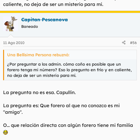
caliente, no deja de ser un misterio para mí.
Capitan Pescanova
Baneado
11 Ago 2010
#56
Una Bellísima Persona rebuznó:
¿Por preguntar a los admin. cómo coño es posible que un
forero tenga mi número? Eso lo pregunto en frío y en caliente,
no deja de ser un misterio para mí.
La pregunta no es esa. Capullín.
La pregunta es: Que forero al que no conozco es mi
"amigo".
O... que relación directa con algún forero tiene mi familia