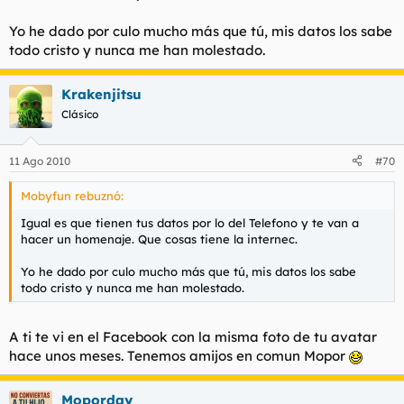
Yo he dado por culo mucho más que tú, mis datos los sabe
todo cristo y nunca me han molestado.
Krakenjitsu
Clásico
11 Ago 2010
#70
Mobyfun rebuznó:
Igual es que tienen tus datos por lo del Telefono y te van a
hacer un homenaje. Que cosas tiene la internec.
Yo he dado por culo mucho más que tú, mis datos los sabe
todo cristo y nunca me han molestado.
A ti te vi en el Facebook con la misma foto de tu avatar
hace unos meses. Tenemos amijos en comun Mopor
Moporday