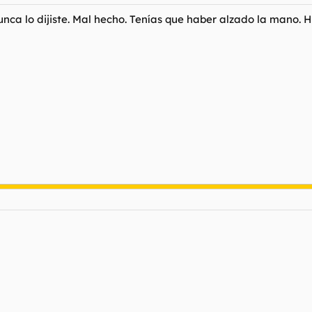
nca lo dijiste. Mal hecho. Tenías que haber alzado la mano. 