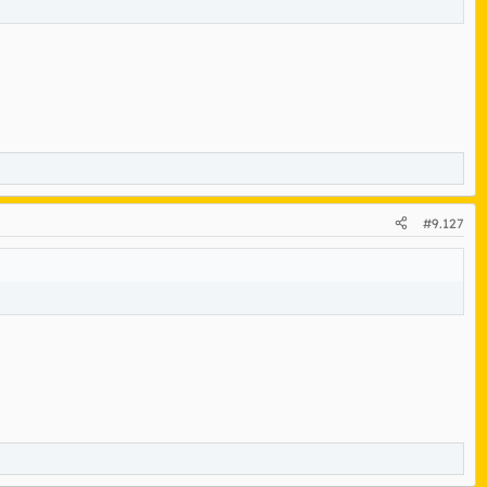
#9.127