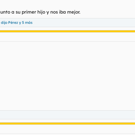
unto a su primer hijo y nos iba mejor.
 dijo Pérez
y 5 más