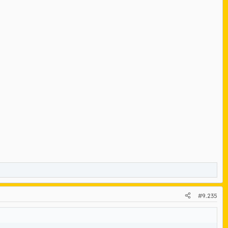
#9.235