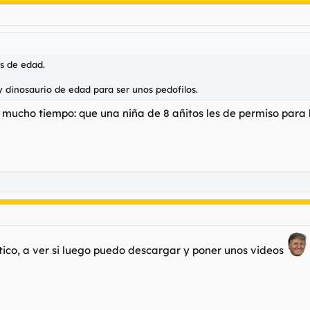
s de edad.
y dinosaurio de edad para ser unos pedofilos.
o mucho tiempo: que una niña de 8 añitos les de permiso para 
ico, a ver si luego puedo descargar y poner unos videos