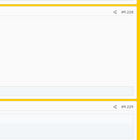
#9.228
#9.229