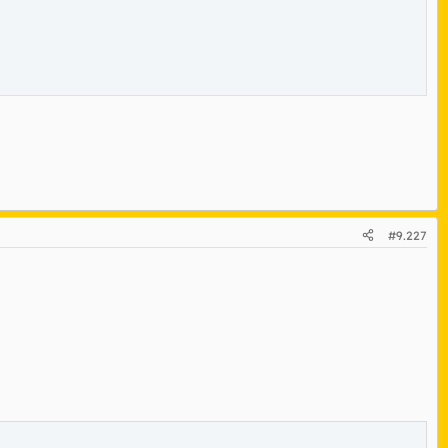
#9.227