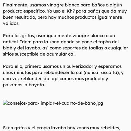
Finalmente, usamos vinagre blanco para baños o algún
producto específico. Yo uso el Kh7 para baños que da muy
buen resultado, pero hay muchos productos igualmente
válidos.
Para los grifos, usar igualmente vinagre blanco o un
antical. Idem para la zona donde se pone el tapón del
bidé y del lavabo, así como soportes de toallas o cualquier
sitios susceptible de acumular cal.
Para ello, primero usamos un pulverizador y esperamos
unos minutos para reblandecer la cal (nunca rascarla), y
una vez reblandecida, aplicamos más producto y
pasamos la bayeta.
Si en grifos y el propio lavabo hay zonas muy rebeldes,