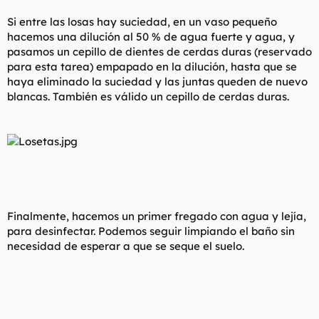
Si entre las losas hay suciedad, en un vaso pequeño
hacemos una dilución al 50 % de agua fuerte y agua, y
pasamos un cepillo de dientes de cerdas duras (reservado
para esta tarea) empapado en la dilución, hasta que se
haya eliminado la suciedad y las juntas queden de nuevo
blancas. También es válido un cepillo de cerdas duras.
Finalmente, hacemos un primer fregado con agua y lejía,
para desinfectar. Podemos seguir limpiando el baño sin
necesidad de esperar a que se seque el suelo.