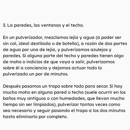
3. La paredes, las ventanas y el techo.
En un pulverizador, mezclamos lejía y agua (a poder ser
sin cal, ideal destilada o de botella), a razón de dos partes
de agua por una de lejía, y pulverizamos azulejos y
paredes. Si alguna parte del techo y paredes tienen algo
de moho o indicios de que vaya a salir, pulverizamos
sobre él a conciencia y dejamos actuar todo lo
pulverizado un par de minutos.
Después pasamos un trapo sobre todo para secar. Si hay
mucho moho en alguna pared o techo (suele ocurrir en los
baños muy antiguos o con humedades, que llevan mucho
tiempo sin ser limpiados), pulverizar tantas veces como
sea necesario y seguir pasando el trapo a los dos minutos
hasta eliminarlo por completo.