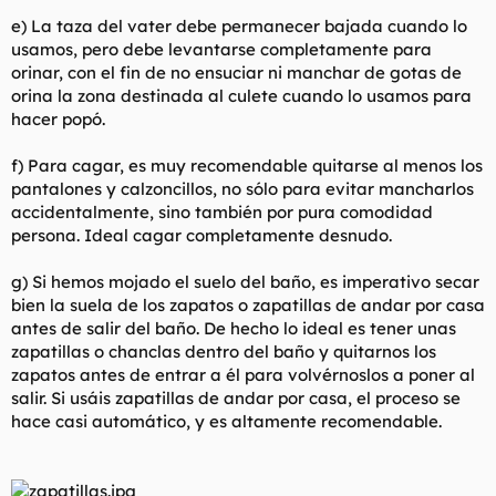
e) La taza del vater debe permanecer bajada cuando lo
usamos, pero debe levantarse completamente para
orinar, con el fin de no ensuciar ni manchar de gotas de
orina la zona destinada al culete cuando lo usamos para
hacer popó.
f) Para cagar, es muy recomendable quitarse al menos los
pantalones y calzoncillos, no sólo para evitar mancharlos
accidentalmente, sino también por pura comodidad
persona. Ideal cagar completamente desnudo.
g) Si hemos mojado el suelo del baño, es imperativo secar
bien la suela de los zapatos o zapatillas de andar por casa
antes de salir del baño. De hecho lo ideal es tener unas
zapatillas o chanclas dentro del baño y quitarnos los
zapatos antes de entrar a él para volvérnoslos a poner al
salir. Si usáis zapatillas de andar por casa, el proceso se
hace casi automático, y es altamente recomendable.