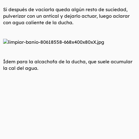
Si después de vaciarla queda algún resto de suciedad,
pulverizar con un antical y dejarlo actuar, luego aclarar
con agua caliente de la ducha.
Ídem para la alcachofa de la ducha, que suele acumular
la cal del agua.