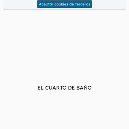
Aceptar cookies de terceros
EL CUARTO DE BAÑO​