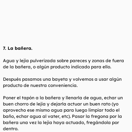
7. La bañera.
Agua y lejía pulverizada sobre pareces y zonas de fuera
de la bañera, o algún producto indicado para ello.
Después pasamos una bayeta y volvemos a usar algún
producto de nuestra conveniencia.
Poner el tapón a la bañera y llenarla de agua, echar un
buen chorro de lejía y dejarla actuar un buen rato (yo
aprovecho ese mismo agua para luego limpiar todo el
baño, echar agua al vater, etc). Pasar la fregona por la
bañera una vez la lejía haya actuado, fregándola por
dentro.