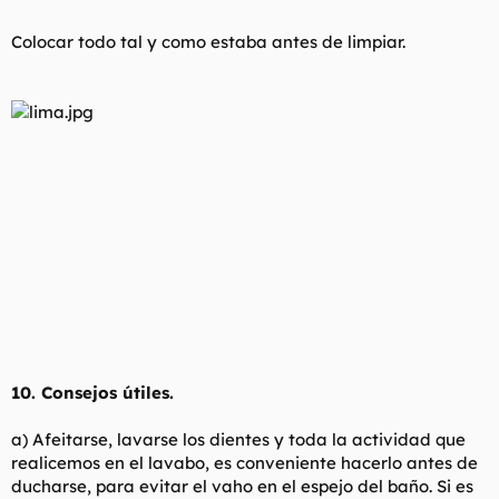
Colocar todo tal y como estaba antes de limpiar.
10. Consejos útiles.
a) Afeitarse, lavarse los dientes y toda la actividad que
realicemos en el lavabo, es conveniente hacerlo antes de
ducharse, para evitar el vaho en el espejo del baño. Si es