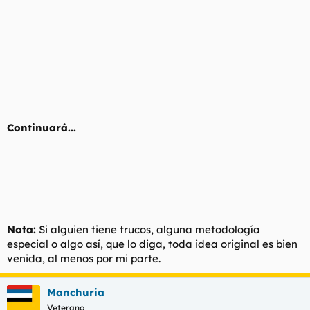
Continuará...
Nota:
Si alguien tiene trucos, alguna metodología
especial o algo así, que lo diga, toda idea original es bien
venida, al menos por mi parte.
Manchuria
Veterano