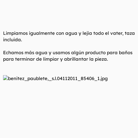
Limpiamos igualmente con agua y lejía todo el vater, taza
incluida.
Echamos más agua y usamos algún producto para baños
para terminar de limpiar y abrillantar la pieza.