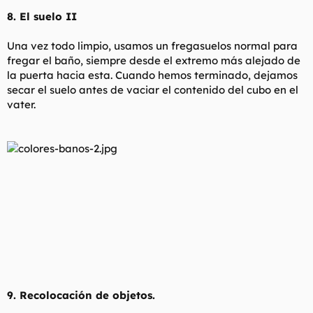
8. El suelo II
Una vez todo limpio, usamos un fregasuelos normal para
fregar el baño, siempre desde el extremo más alejado de
la puerta hacia esta. Cuando hemos terminado, dejamos
secar el suelo antes de vaciar el contenido del cubo en el
vater.
9. Recolocación de objetos.