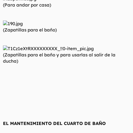
(Para andar por casa)
(Zapatillas para el baño)
(Zapatillas para el baño y para usarlas al salir de la
ducha)
EL MANTENIMIENTO DEL CUARTO DE BAÑO