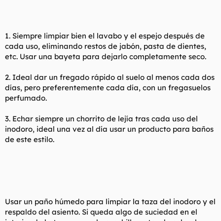
1. Siempre limpiar bien el lavabo y el espejo después de
cada uso, eliminando restos de jabón, pasta de dientes,
etc. Usar una bayeta para dejarlo completamente seco.
2. Ideal dar un fregado rápido al suelo al menos cada dos
días, pero preferentemente cada día, con un fregasuelos
perfumado.
3. Echar siempre un chorrito de lejía tras cada uso del
inodoro, ideal una vez al día usar un producto para baños
de este estilo.
Usar un paño húmedo para limpiar la taza del inodoro y el
respaldo del asiento. Si queda algo de suciedad en el