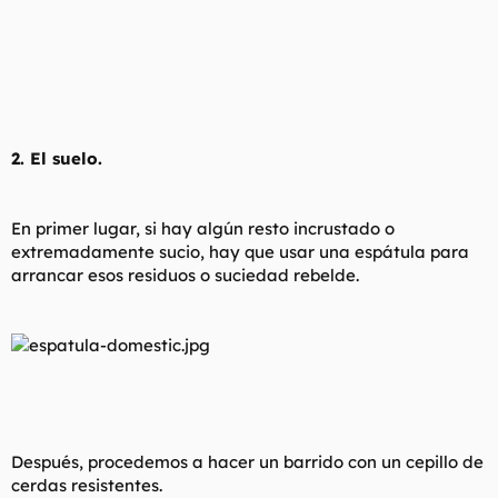
2. El suelo.
En primer lugar, si hay algún resto incrustado o
extremadamente sucio, hay que usar una espátula para
arrancar esos residuos o suciedad rebelde.
Después, procedemos a hacer un barrido con un cepillo de
cerdas resistentes.