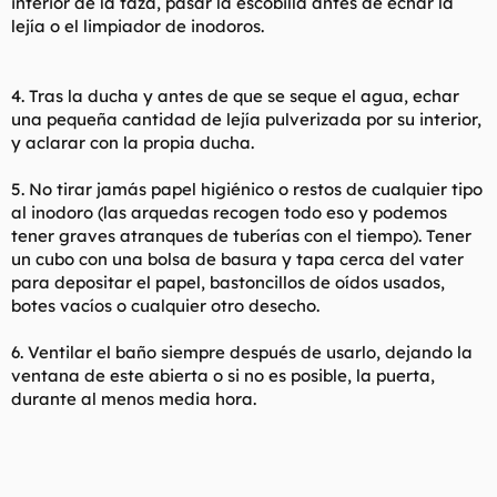
interior de la taza, pasar la escobilla antes de echar la
lejía o el limpiador de inodoros.
4. Tras la ducha y antes de que se seque el agua, echar
una pequeña cantidad de lejía pulverizada por su interior,
y aclarar con la propia ducha.
5. No tirar jamás papel higiénico o restos de cualquier tipo
al inodoro (las arquedas recogen todo eso y podemos
tener graves atranques de tuberías con el tiempo). Tener
un cubo con una bolsa de basura y tapa cerca del vater
para depositar el papel, bastoncillos de oídos usados,
botes vacíos o cualquier otro desecho.
6. Ventilar el baño siempre después de usarlo, dejando la
ventana de este abierta o si no es posible, la puerta,
durante al menos media hora.