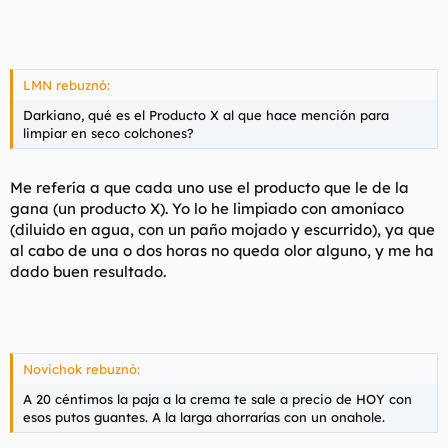
LMN rebuznó:
Darkiano, qué es el Producto X al que hace mención para
limpiar en seco colchones?
Me refería a que cada uno use el producto que le de la
gana (un producto X). Yo lo he limpiado con amoníaco
(diluido en agua, con un paño mojado y escurrido), ya que
al cabo de una o dos horas no queda olor alguno, y me ha
dado buen resultado.
Novichok rebuznó:
A 20 céntimos la paja a la crema te sale a precio de HOY con
esos putos guantes. A la larga ahorrarías con un onahole.