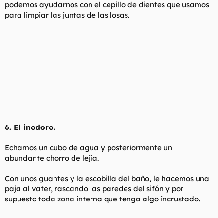
podemos ayudarnos con el cepillo de dientes que usamos
para limpiar las juntas de las losas.
6. El inodoro.
Echamos un cubo de agua y posteriormente un
abundante chorro de lejía.
Con unos guantes y la escobilla del baño, le hacemos una
paja al vater, rascando las paredes del sifón y por
supuesto toda zona interna que tenga algo incrustado.