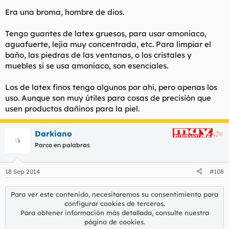
Era una broma, hombre de dios.
Tengo guantes de latex gruesos, para usar amoniaco,
aguafuerte, lejía muy concentrada, etc. Para limpiar el
baño, las piedras de las ventanas, o los cristales y
muebles si se usa amoníaco, son esenciales.
Los de latex finos tengo algunos por ahí, pero apenas los
uso. Aunque son muy útiles para cosas de precisión que
usen productos dañinos para la piel.
Darkiano
Parco en palabras
18 Sep 2014
#108
Para ver este contenido, necesitaremos su consentimiento para
configurar cookies de terceros.
Para obtener información más detallada, consulte nuestra
página de cookies
.