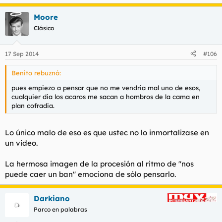
Moore
Clásico
17 Sep 2014
#106
Benito rebuznó:
pues empiezo a pensar que no me vendria mal uno de esos,
cualquier dia los acaros me sacan a hombros de la cama en
plan cofradia.
Lo único malo de eso es que ustec no lo inmortalizase en
un video.
La hermosa imagen de la procesión al ritmo de "nos
puede caer un ban" emociona de sólo pensarlo.
Darkiano
Parco en palabras