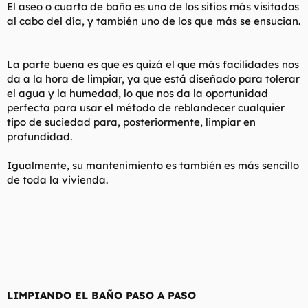
El aseo o cuarto de baño es uno de los sitios más visitados
al cabo del día, y también uno de los que más se ensucian.
La parte buena es que es quizá el que más facilidades nos
da a la hora de limpiar, ya que está diseñado para tolerar
el agua y la humedad, lo que nos da la oportunidad
perfecta para usar el método de reblandecer cualquier
tipo de suciedad para, posteriormente, limpiar en
profundidad.
Igualmente, su mantenimiento es también es más sencillo
de toda la vivienda.
LIMPIANDO EL BAÑO PASO A PASO