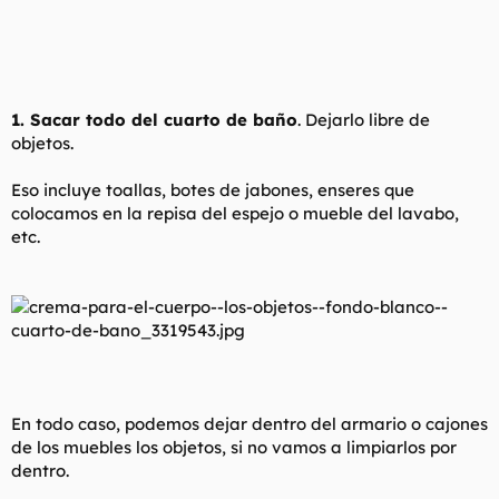
1. Sacar todo del cuarto de baño
. Dejarlo libre de
objetos.
Eso incluye toallas, botes de jabones, enseres que
colocamos en la repisa del espejo o mueble del lavabo,
etc.
En todo caso, podemos dejar dentro del armario o cajones
de los muebles los objetos, si no vamos a limpiarlos por
dentro.