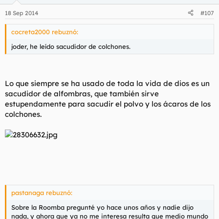
18 Sep 2014
#107
cocreta2000 rebuznó:
joder, he leído sacudidor de colchones.
Lo que siempre se ha usado de toda la vida de dios es un
sacudidor de alfombras, que también sirve
estupendamente para sacudir el polvo y los ácaros de los
colchones.
pastanaga rebuznó:
Sobre la Roomba pregunté yo hace unos años y nadie dijo
nada, y ahora que ya no me interesa resulta que medio mundo