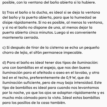
posible, con la ventana del baño abierta si la hubiere.
b) Tras el baño o la ducha, es ideal si se deja la ventana
del baño y la puerta abierta, para que la humedad se
disipe rápidamente. Si no es posible, al menos la ventana,
y si no el baño no dispone de una, al menos dejar la
puerta abierta cinco minutos. Luego sí es conveniente
mantenerla cerrada.
c) Si después de tirar de la cisterna se echa un pequeño
chorro de lejía, el sifón permanece impecable.
d) Para el baño es ideal tener dos tipos de iluminación:
una con bombillas en el espejo, que nos den buena
iluminación para el afeitado o aseo en el lavabo, y otra
led en el techo, preferentemente de 0,9 W, que da
iluminación suficiente, pero de muy baja intensidad. Este
tipo de bombillas es ideal para cuando nos levantamos
por la noche, ya que los ojos se adaptan rápidamente y es
mucho más cómodo para la vista. Ideal estas bombillas
para los pasillos de la casa también.