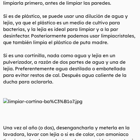
limpiarla primero, antes de limpiar las paredes.
Si es de plástico, se puede usar una dilución de agua y
lejía, ya que el plástico es un medio de cultivo para
bacterias, y la lejía es ideal para limpiar y a la par
desinfectar. Posteriormente podemos usar limpiacristales,
que también limpia el plástico de puta madre.
Si es una cortinilla, nada como agua y lejía en un
pulverizador, a razón de dos partes de agua y una de
lejía. Preferentemente agua destilada o embotellada
para evitar restos de cal. Después agua caliente de la
ducha para aclararla.
Una vez al año (o dos), desengancharla y meterla en la
lavadora, lavar con lejía o si es de color, con amoniaco