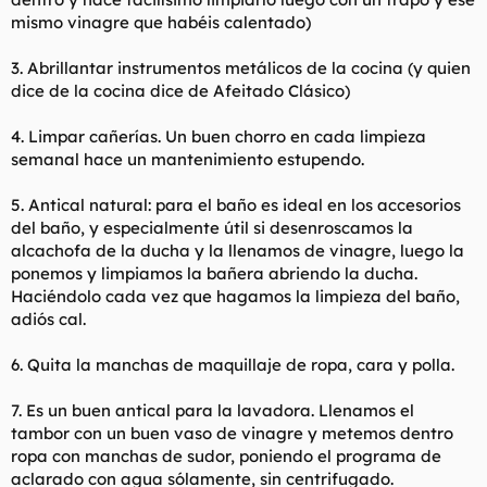
mismo vinagre que habéis calentado)
3. Abrillantar instrumentos metálicos de la cocina (y quien
dice de la cocina dice de Afeitado Clásico)
4. Limpar cañerías. Un buen chorro en cada limpieza
semanal hace un mantenimiento estupendo.
5. Antical natural: para el baño es ideal en los accesorios
del baño, y especialmente útil si desenroscamos la
alcachofa de la ducha y la llenamos de vinagre, luego la
ponemos y limpiamos la bañera abriendo la ducha.
Haciéndolo cada vez que hagamos la limpieza del baño,
adiós cal.
6. Quita la manchas de maquillaje de ropa, cara y polla.
7. Es un buen antical para la lavadora. Llenamos el
tambor con un buen vaso de vinagre y metemos dentro
ropa con manchas de sudor, poniendo el programa de
aclarado con agua sólamente, sin centrifugado.