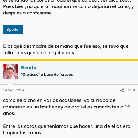
Pues bien, no quiero imaginarme como dejarían el baño, y
después a confesarse.
Spoiler
Dios qué desmadre de semana que fue eso, se tuvo que
follar más que en el orgullo gay.
Benito
"Gracioso" a base de fórceps
14 Sep 2014
#78
como he dicho en varias ocasiones, yo curraba de
camarero en un bar heavy de argüelles cuando tenia 19
años.
Entre las cosas que teniamos que hacer, una de ellas era
limpiar los baños.