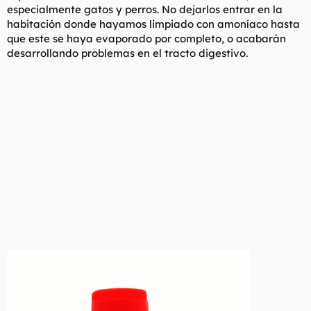
especialmente gatos y perros. No dejarlos entrar en la
habitación donde hayamos limpiado con amoníaco hasta
que este se haya evaporado por completo, o acabarán
desarrollando problemas en el tracto digestivo.