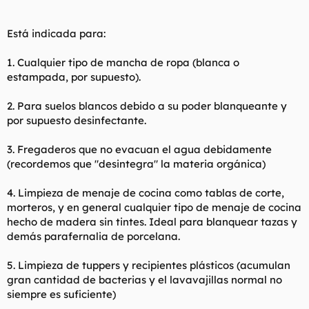
Está indicada para:
1. Cualquier tipo de mancha de ropa (blanca o
estampada, por supuesto).
2. Para suelos blancos debido a su poder blanqueante y
por supuesto desinfectante.
3. Fregaderos que no evacuan el agua debidamente
(recordemos que "desintegra" la materia orgánica)
4. Limpieza de menaje de cocina como tablas de corte,
morteros, y en general cualquier tipo de menaje de cocina
hecho de madera sin tintes. Ideal para blanquear tazas y
demás parafernalia de porcelana.
5. Limpieza de tuppers y recipientes plásticos (acumulan
gran cantidad de bacterias y el lavavajillas normal no
siempre es suficiente)