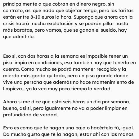
principalmente a que cobran en dinero negro, sin
contrato, así que nada que objetar tengo, pero las tarifas
están entre 8-10 euros la hora. Supongo que ahora con la
crisis habrá mucha explotación y se podrán pillar hasta
más baratas, pero vamos, que se ganan el sueldo, hay
que admitirlo.
Eso si, con dos horas a la semana es imposible tener un
piso limpio en condiciones, eso también hay que tenerlo en
cuenta. Como mucho se podrá mantener recogido y la
mierda más gorda quitada, pero un piso grande donde
vive una persona que además no hace mantenimiento de
limpieza... yo lo veo muy poco tiempo la verdad.
Ahora si me dice que está seis horas un día por semana,
bueno, así si, pero igualmente no va a poder limpiar en
profundidad de verdad.
Esto es como que te hagan una paja o hacértela tú, igual.
Da mucho gusto que te la hagan, estar ahí con las manos