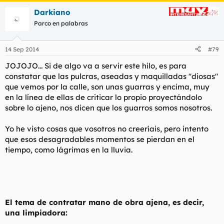
Darkiano
Parco en palabras
14 Sep 2014
#79
JOJOJO... Si de algo va a servir este hilo, es para
constatar que las pulcras, aseadas y maquilladas "diosas"
que vemos por la calle, son unas guarras y encima, muy
en la línea de ellas de criticar lo propio proyectándolo
sobre lo ajeno, nos dicen que los guarros somos nosotros.
Yo he visto cosas que vosotros no creeríais, pero intento
que esos desagradables momentos se pierdan en el
tiempo, como lágrimas en la lluvia.
El tema de contratar mano de obra ajena, es decir,
una limpiadora: