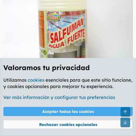
Valoramos tu privacidad
Utilizamos
cookies
esenciales para que este sitio funcione,
y cookies opcionales para mejorar tu experiencia.
Ver más información y configurar tus preferencias
Arri
Aceptar todas las cookies
Pie
Rechazar cookies opcionales
EL SALFUMAN O AGUA FUERTE: