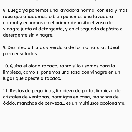
8. Luego ya ponemos una lavadora normal con esa y más
ropa que añadamos, o bien ponemos una lavadora
normal y echamos en el primer depósito el vaso de
vinagre junto al detergente, y en el segundo depósito el
detergente sin vinagre.
9. Desinfecta frutas y verdura de forma natural. Ideal
para ensaladas.
10. Quita el olor a tabaco, tanto si lo usamos para la
limpieza, como si ponemos una taza con vinagre en un
lugar que apeste a tabaco.
11. Restos de pegatinas, limpieza de plata, limpieza de
cristales de ventanas, hormigas en casa, manchas de
óxido, manchas de cerveza... es un multiusos acojonante.