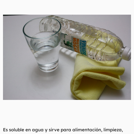
Es soluble en agua y sirve para alimentación, limpieza,