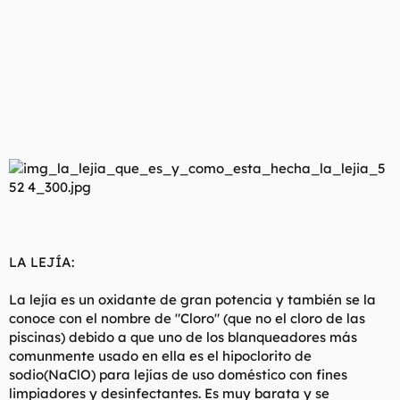
LA LEJÍA:
La lejía es un oxidante de gran potencia y también se la
conoce con el nombre de "Cloro" (que no el cloro de las
piscinas) debido a que uno de los blanqueadores más
comunmente usado en ella es el hipoclorito de
sodio(NaClO) para lejías de uso doméstico con fines
limpiadores y desinfectantes. Es muy barata y se