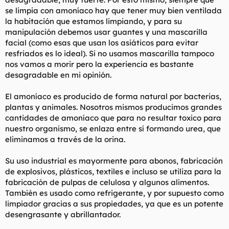
se limpia con amoníaco hay que tener muy bien ventilada
la habitación que estamos limpiando, y para su
manipulación debemos usar guantes y una mascarilla
facial (como esas que usan los asiáticos para evitar
resfriados es lo ideal). Si no usamos mascarilla tampoco
nos vamos a morir pero la experiencia es bastante
desagradable en mi opinión.
El amoníaco es producido de forma natural por bacterias,
plantas y animales. Nosotros mismos producimos grandes
cantidades de amoníaco que para no resultar toxico para
nuestro organismo, se enlaza entre sí formando urea, que
eliminamos a través de la orina.
Su uso industrial es mayormente para abonos, fabricación
de explosivos, plásticos, textiles e incluso se utiliza para la
fabricación de pulpas de celulosa y algunos alimentos.
También es usado como refrigerante, y por supuesto como
limpiador gracias a sus propiedades, ya que es un potente
desengrasante y abrillantador.