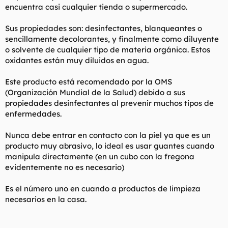
encuentra casi cualquier tienda o supermercado.
Sus propiedades son: desinfectantes, blanqueantes o
sencillamente decolorantes, y finalmente como diluyente
o solvente de cualquier tipo de materia orgánica. Estos
oxidantes están muy diluidos en agua.
Este producto está recomendado por la OMS
(Organización Mundial de la Salud) debido a sus
propiedades desinfectantes al prevenir muchos tipos de
enfermedades.
Nunca debe entrar en contacto con la piel ya que es un
producto muy abrasivo, lo ideal es usar guantes cuando
manipula directamente (en un cubo con la fregona
evidentemente no es necesario)
Es el número uno en cuando a productos de limpieza
necesarios en la casa.