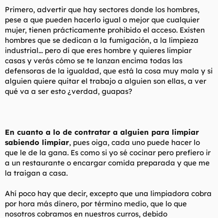
Primero, advertir que hay sectores donde los hombres,
pese a que pueden hacerlo igual o mejor que cualquier
mujer, tienen prácticamente prohibido el acceso. Existen
hombres que se dedican a la fumigación, a la limpieza
industrial... pero dí que eres hombre y quieres limpiar
casas y verás cómo se te lanzan encima todas las
defensoras de la igualdad, que está la cosa muy mala y si
alguien quiere quitar el trabajo a alguien son ellas, a ver
qué va a ser esto ¿verdad, guapas?
En cuanto a lo de contratar a alguien para limpiar
sabiendo limpiar
, pues oiga, cada uno puede hacer lo
que le de la gana. Es como si yo sé cocinar pero prefiero ir
a un restaurante o encargar comida preparada y que me
la traigan a casa.
Ahí poco hay que decir, excepto que una limpiadora cobra
por hora más dinero, por término medio, que lo que
nosotros cobramos en nuestros curros, debido