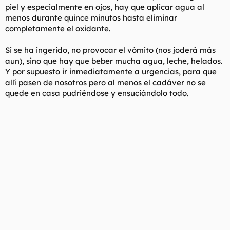
piel y especialmente en ojos, hay que aplicar agua al
menos durante quince minutos hasta eliminar
completamente el oxidante.
Si se ha ingerido, no provocar el vómito (nos joderá más
aun), sino que hay que beber mucha agua, leche, helados.
Y por supuesto ir inmediatamente a urgencias, para que
allí pasen de nosotros pero al menos el cadáver no se
quede en casa pudriéndose y ensuciándolo todo.