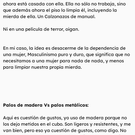
ahora está casada con ella. Ella no sólo no trabaja, sino
que además ahora el piso lo limpia él, incluyendo la
mierda de ella. Un Calzonazos de manual.
Ni en una película de terror, oigan.
En mi caso, la idea es desacerme de la dependencia de
una mujer, Masculinismo puro y duro, que significa que no
necesitamos a una mujer para nada de nada, y menos
para limpiar nuestra propia mierda.
Palos de madera Vs palos metálicos:
Aquí es cuestión de gustos, yo uso de madera porque no
los dejo metidos en el cubo. Son ligeros y resistentes, y me
van bien, pero eso ya cuestión de gustos, como digo. No