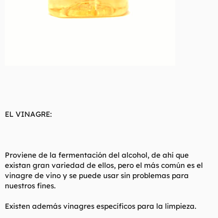
EL VINAGRE:
Proviene de la fermentación del alcohol, de ahí que
existan gran variedad de ellos, pero el más común es el
vinagre de vino y se puede usar sin problemas para
nuestros fines.
Existen además vinagres específicos para la limpieza.