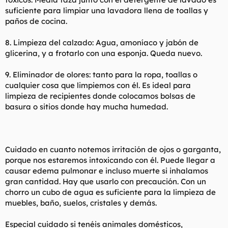
suficiente para limpiar una lavadora llena de toallas y
paños de cocina.
8. Limpieza del calzado: Agua, amoníaco y jabón de
glicerina, y a frotarlo con una esponja. Queda nuevo.
9. Eliminador de olores: tanto para la ropa, toallas o
cualquier cosa que limpiemos con él. Es ideal para
limpieza de recipientes donde colocamos bolsas de
basura o sitios donde hay mucha humedad.
Cuidado en cuanto notemos irritación de ojos o garganta,
porque nos estaremos intoxicando con él. Puede llegar a
causar edema pulmonar e incluso muerte si inhalamos
gran cantidad. Hay que usarlo con precaución. Con un
chorro un cubo de agua es suficiente para la limpieza de
muebles, baño, suelos, cristales y demás.
Especial cuidado si tenéis animales domésticos,