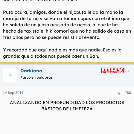
Putalocura, amigos, donde el hijoputa le da la mano la
maruja de turno y se van a tomar copas con el último que
ha salido de un juicio acusado de acoso, al que le ha
hecho de taxista el hikikomori que no ha salido de casa en
tres años pero no se puede resistir al evento.
Y recordad que aquí nadie es más que nadie. Eso es lo
grande: que a todos nos puede caer un Ban.
Darkiano
Parco en palabras
14 Sep 2014
#80
ANALIZANDO EN PROFUNDIDAD LOS PRODUCTOS
BÁSICOS DE LIMPIEZA​