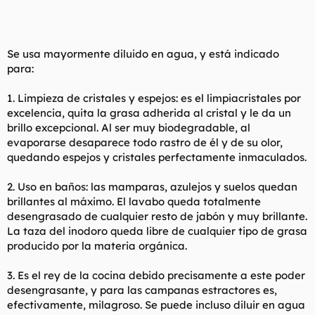
Se usa mayormente diluido en agua, y está indicado
para:
1. Limpieza de cristales y espejos: es el limpiacristales por
excelencia, quita la grasa adherida al cristal y le da un
brillo excepcional. Al ser muy biodegradable, al
evaporarse desaparece todo rastro de él y de su olor,
quedando espejos y cristales perfectamente inmaculados.
2. Uso en baños: las mamparas, azulejos y suelos quedan
brillantes al máximo. El lavabo queda totalmente
desengrasado de cualquier resto de jabón y muy brillante.
La taza del inodoro queda libre de cualquier tipo de grasa
producido por la materia orgánica.
3. Es el rey de la cocina debido precisamente a este poder
desengrasante, y para las campanas estractores es,
efectivamente, milagroso. Se puede incluso diluir en agua