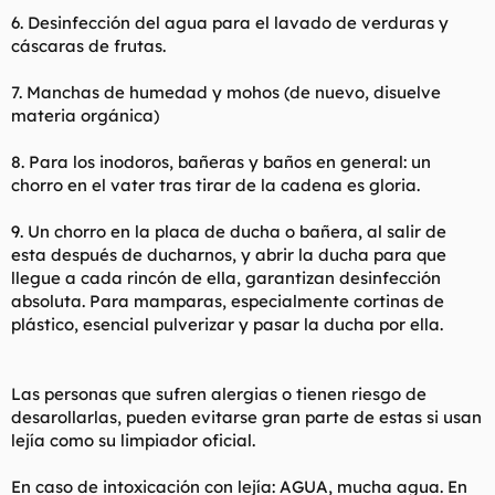
6. Desinfección del agua para el lavado de verduras y
cáscaras de frutas.
7. Manchas de humedad y mohos (de nuevo, disuelve
materia orgánica)
8. Para los inodoros, bañeras y baños en general: un
chorro en el vater tras tirar de la cadena es gloria.
9. Un chorro en la placa de ducha o bañera, al salir de
esta después de ducharnos, y abrir la ducha para que
llegue a cada rincón de ella, garantizan desinfección
absoluta. Para mamparas, especialmente cortinas de
plástico, esencial pulverizar y pasar la ducha por ella.
Las personas que sufren alergias o tienen riesgo de
desarollarlas, pueden evitarse gran parte de estas si usan
lejía como su limpiador oficial.
En caso de intoxicación con lejía: AGUA, mucha agua. En