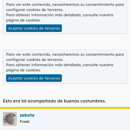
Para ver este contenido, necesitaremos su consentimiento para
configurar cookies de terceros.
Para obtener información más detallada, consulte nuestra
página de cookies
.
Aceptar cookies de terceros
Para ver este contenido, necesitaremos su consentimiento para
configurar cookies de terceros.
Para obtener información más detallada, consulte nuestra
página de cookies
.
Aceptar cookies de terceros
Esto era lol acompañado de buenas costumbres.
sakote
Freak