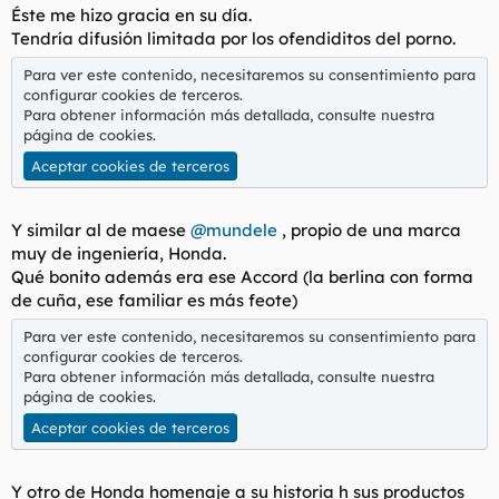
Éste me hizo gracia en su día.
Tendría difusión limitada por los ofendiditos del porno.
Para ver este contenido, necesitaremos su consentimiento para
configurar cookies de terceros.
Para obtener información más detallada, consulte nuestra
página de cookies
.
Aceptar cookies de terceros
Y similar al de maese
@mundele
, propio de una marca
muy de ingeniería, Honda.
Qué bonito además era ese Accord (la berlina con forma
de cuña, ese familiar es más feote)
Para ver este contenido, necesitaremos su consentimiento para
configurar cookies de terceros.
Para obtener información más detallada, consulte nuestra
página de cookies
.
Aceptar cookies de terceros
Y otro de Honda homenaje a su historia h sus productos