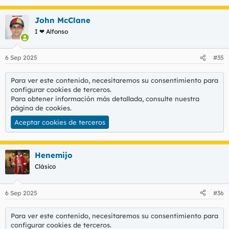
John McClane
I ❤ Alfonso
6 Sep 2025
#35
Para ver este contenido, necesitaremos su consentimiento para
configurar cookies de terceros.
Para obtener información más detallada, consulte nuestra
página de cookies
.
Aceptar cookies de terceros
Henemijo
Clásico
6 Sep 2025
#36
Para ver este contenido, necesitaremos su consentimiento para
configurar cookies de terceros.