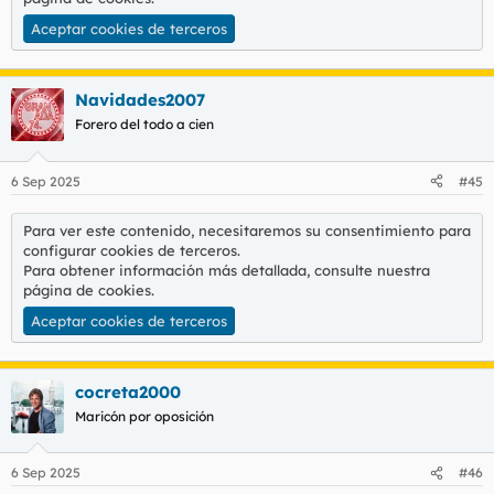
Aceptar cookies de terceros
Navidades2007
Forero del todo a cien
6 Sep 2025
#45
Para ver este contenido, necesitaremos su consentimiento para
configurar cookies de terceros.
Para obtener información más detallada, consulte nuestra
página de cookies
.
Aceptar cookies de terceros
cocreta2000
Maricón por oposición
6 Sep 2025
#46