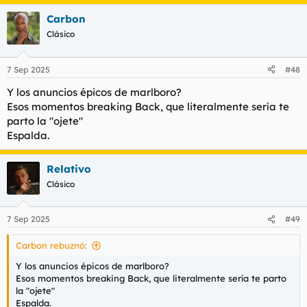
Carbon
Clásico
7 Sep 2025
#48
Y los anuncios épicos de marlboro?
Esos momentos breaking Back, que literalmente sería te
parto la "ojete"
Espalda.
Relativo
Clásico
7 Sep 2025
#49
Carbon rebuznó:
Y los anuncios épicos de marlboro?
Esos momentos breaking Back, que literalmente sería te parto
la "ojete"
Espalda.