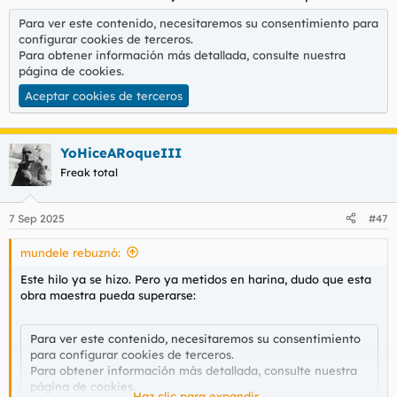
Para ver este contenido, necesitaremos su consentimiento para
configurar cookies de terceros.
Para obtener información más detallada, consulte nuestra
página de cookies
.
Aceptar cookies de terceros
YoHiceARoqueIII
Freak total
7 Sep 2025
#47
mundele rebuznó:
Este hilo ya se hizo. Pero ya metidos en harina, dudo que esta
obra maestra pueda superarse:
Para ver este contenido, necesitaremos su consentimiento
para configurar cookies de terceros.
Para obtener información más detallada, consulte nuestra
página de cookies
.
Haz clic para expandir...