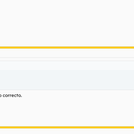
 correcto.