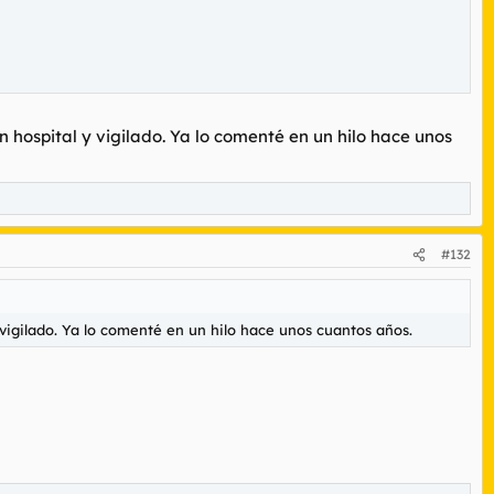
n hospital y vigilado. Ya lo comenté en un hilo hace unos
#132
y vigilado. Ya lo comenté en un hilo hace unos cuantos años.