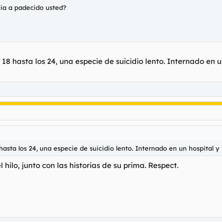
cia a padecido usted?
 18 hasta los 24, una especie de suicidio lento. Internado en u
hasta los 24, una especie de suicidio lento. Internado en un hospital 
hilo, junto con las historias de su prima. Respect.