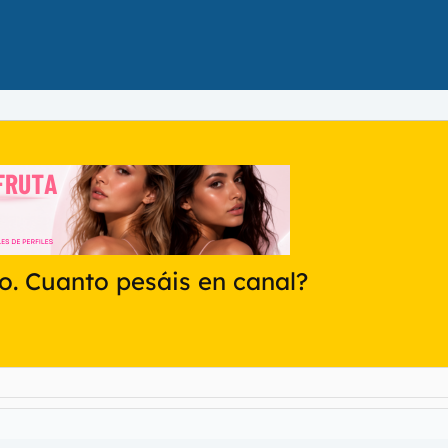
ro. Cuanto pesáis en canal?