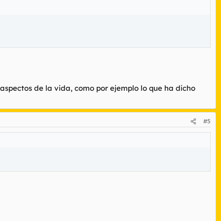
s aspectos de la vida, como por ejemplo lo que ha dicho
#5