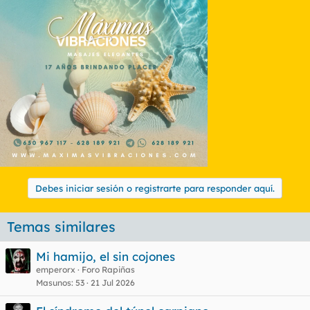
Debes iniciar sesión o registrarte para responder aquí.
Temas similares
Mi hamijo, el sin cojones
emperorx
Foro Rapiñas
Masunos
53
21 Jul 2026