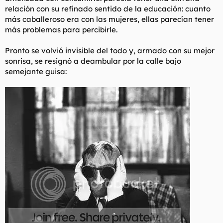
relación con su refinado sentido de la educación: cuanto
más caballeroso era con las mujeres, ellas parecían tener
más problemas para percibirle.
Pronto se volvió invisible del todo y, armado con su mejor
sonrisa, se resignó a deambular por la calle bajo
semejante guisa: