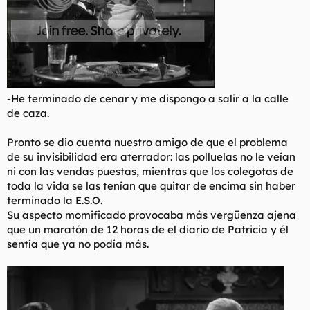
-He terminado de cenar y me dispongo a salir a la calle
de caza.
Pronto se dio cuenta nuestro amigo de que el problema
de su invisibilidad era aterrador: las polluelas no le veían
ni con las vendas puestas, mientras que los colegotas de
toda la vida se las tenían que quitar de encima sin haber
terminado la E.S.O.
Su aspecto momificado provocaba más vergüenza ajena
que un maratón de 12 horas de el diario de Patricia y él
sentía que ya no podía más.