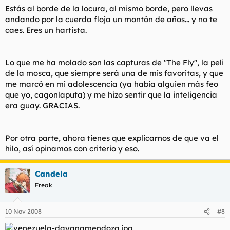
Estás al borde de la locura, al mismo borde, pero llevas
andando por la cuerda floja un montón de años... y no te
caes. Eres un hartista.
Lo que me ha molado son las capturas de "The Fly", la peli
de la mosca, que siempre será una de mis favoritas, y que
me marcó en mi adolescencia (ya habia alguien más feo
que yo, cagonlaputa) y me hizo sentir que la inteligencia
era guay. GRACIAS.
Por otra parte, ahora tienes que explicarnos de que va el
hilo, así opinamos con criterio y eso.
Candela
Freak
10 Nov 2008
#8