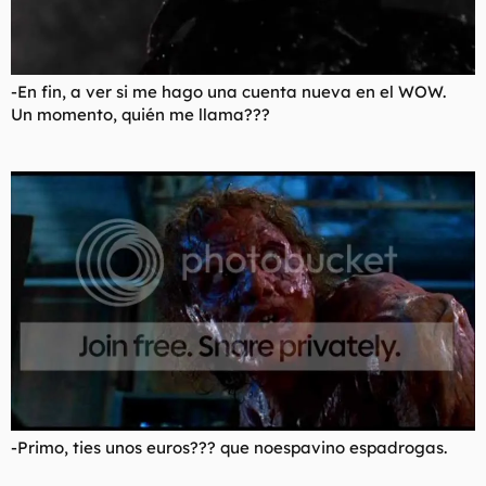
-En fin, a ver si me hago una cuenta nueva en el WOW.
Un momento, quién me llama???
-Primo, ties unos euros??? que noespavino espadrogas.