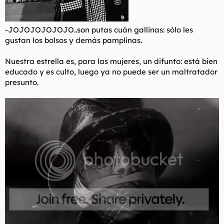
-JOJOJOJOJOJO..son putas cuán gallinas: sólo les
gustan los bolsos y demás pamplinas.
Nuestra estrella es, para las mujeres, un difunto: está bien
educado y es culto, luego ya no puede ser un maltratador
presunto.