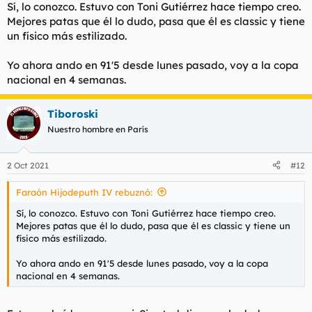
Sí, lo conozco. Estuvo con Toni Gutiérrez hace tiempo creo.
Mejores patas que él lo dudo, pasa que él es classic y tiene
un físico más estilizado.
Yo ahora ando en 91'5 desde lunes pasado, voy a la copa
nacional en 4 semanas.
Tiboroski
Nuestro hombre en París
2 Oct 2021
#12
Faraón Hijodeputh IV rebuznó:
Sí, lo conozco. Estuvo con Toni Gutiérrez hace tiempo creo.
Mejores patas que él lo dudo, pasa que él es classic y tiene un
físico más estilizado.
Yo ahora ando en 91'5 desde lunes pasado, voy a la copa
nacional en 4 semanas.