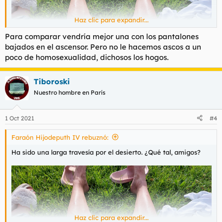
Haz clic para expandir...
Para comparar vendría mejor una con los pantalones
bajados en el ascensor. Pero no le hacemos ascos a un
poco de homosexualidad, dichosos los hogos.
Tiboroski
Nuestro hombre en París
1 Oct 2021
#4
Faraón Hijodeputh IV rebuznó:
Ha sido una larga travesía por el desierto. ¿Qué tal, amigos?
Haz clic para expandir...