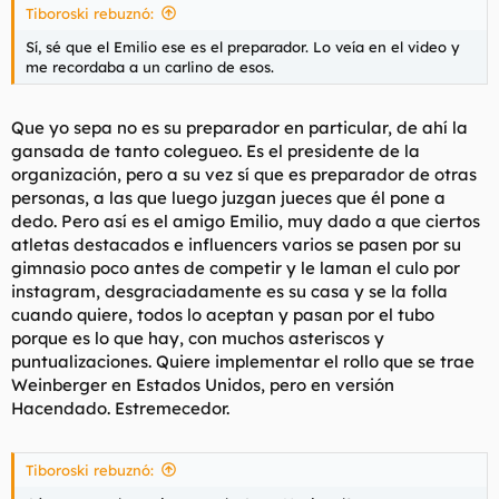
Tiboroski rebuznó:
Sí, sé que el Emilio ese es el preparador. Lo veía en el video y
me recordaba a un carlino de esos.
Que yo sepa no es su preparador en particular, de ahí la
gansada de tanto colegueo. Es el presidente de la
organización, pero a su vez sí que es preparador de otras
personas, a las que luego juzgan jueces que él pone a
dedo. Pero así es el amigo Emilio, muy dado a que ciertos
atletas destacados e influencers varios se pasen por su
gimnasio poco antes de competir y le laman el culo por
instagram, desgraciadamente es su casa y se la folla
cuando quiere, todos lo aceptan y pasan por el tubo
porque es lo que hay, con muchos asteriscos y
puntualizaciones. Quiere implementar el rollo que se trae
Weinberger en Estados Unidos, pero en versión
Hacendado. Estremecedor.
Tiboroski rebuznó: