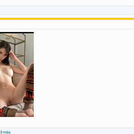
 3 más