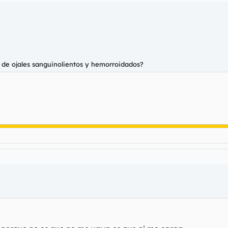
de ojales sanguinolientos y hemorroidados?