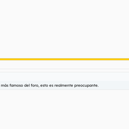
o más famoso del foro, esto es realmente preocupante.