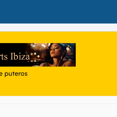
e puteros