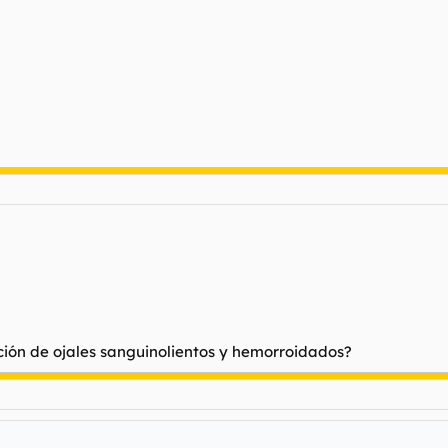
ión de ojales sanguinolientos y hemorroidados?