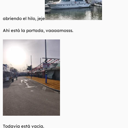
abriendo el hilo, jeje
Ahí está la portada, vaaaamosss.
Todavía está vacía.