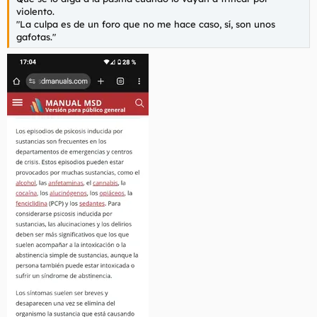
violento.
"La culpa es de un foro que no me hace caso, sí, son unos
gafotas."