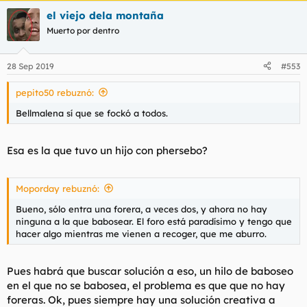
el viejo dela montaña
Muerto por dentro
28 Sep 2019
#553
pepito50 rebuznó:
Bellmalena sí que se fockó a todos.
Esa es la que tuvo un hijo con phersebo?
Moporday rebuznó:
Bueno, sólo entra una forera, a veces dos, y ahora no hay
ninguna a la que babosear. El foro está paradísimo y tengo que
hacer algo mientras me vienen a recoger, que me aburro.
Pues habrá que buscar solución a eso, un hilo de baboseo
en el que no se babosea, el problema es que que no hay
foreras. Ok, pues siempre hay una solución creativa a