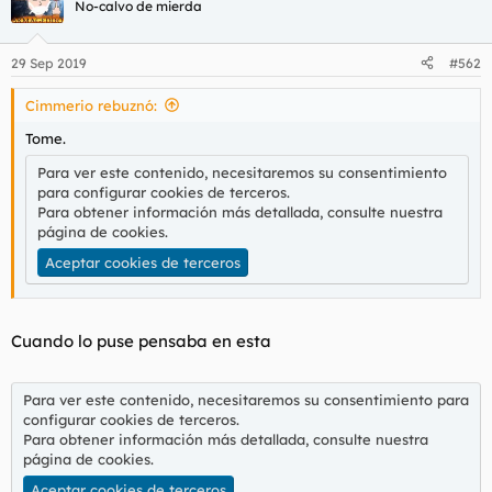
No-calvo de mierda
29 Sep 2019
#562
Cimmerio rebuznó:
Tome.
Para ver este contenido, necesitaremos su consentimiento
para configurar cookies de terceros.
Para obtener información más detallada, consulte nuestra
página de cookies
.
Aceptar cookies de terceros
Cuando lo puse pensaba en esta
Para ver este contenido, necesitaremos su consentimiento para
configurar cookies de terceros.
Para obtener información más detallada, consulte nuestra
página de cookies
.
Aceptar cookies de terceros