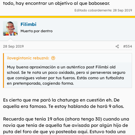
todo, hay encontrar un objetivo al que babosear.
Editado cobardemente:
28 Sep 2019
Filimbi
Muerto por dentro
28 Sep 2019
#554
ilovegintonic rebuznó:
Muy buena aproximación a un auténtico post Filimbi old
school. Se te nota un poco oxidado, pero si perseveras seguro
que consigues volver por tus fueros. Estás como un futbolista
en pretemporada, cogiendo forma.
Es cierto que me paró la chatunga en cuestión eh. De
aquella era famoso. Te estoy hablando de hará 9 años.
Recuerdo que tenía 19 años (ahora tengo 30) cuando una
novia que tenía de aquella fue avisada por algún hijo de
puta del foro de que yo posteaba aquí. Estuvo toda una