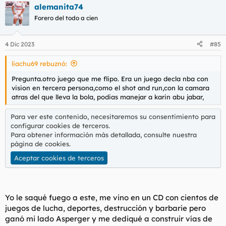
alemanita74
Forero del todo a cien
4 Dic 2023
#85
liachu69 rebuznó:
Pregunta.otro juego que me flipo. Era un juego decla nba con
vision en tercera persona,como el shot and run,con la camara
atras del que lleva la bola, podias manejar a karin abu jabar,
Para ver este contenido, necesitaremos su consentimiento para
configurar cookies de terceros.
Para obtener información más detallada, consulte nuestra
página de cookies
.
Aceptar cookies de terceros
Yo le saqué fuego a este, me vino en un CD con cientos de
juegos de lucha, deportes, destrucción y barbarie pero
ganó mi lado Asperger y me dediqué a construir vías de