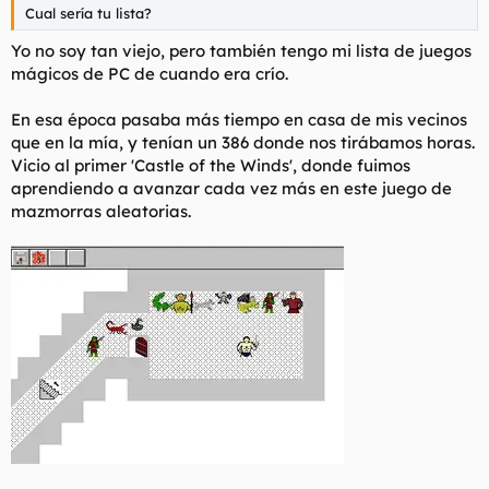
Cual sería tu lista?
Yo no soy tan viejo, pero también tengo mi lista de juegos
mágicos de PC de cuando era crío.
En esa época pasaba más tiempo en casa de mis vecinos
que en la mía, y tenían un 386 donde nos tirábamos horas.
Vicio al primer 'Castle of the Winds', donde fuimos
aprendiendo a avanzar cada vez más en este juego de
mazmorras aleatorias.