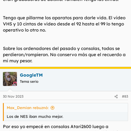
Tengo que pillarme los aparatos para darle vida
. El vídeo
VHS y 10 cintas de vídeo desde el 92 hasta el 99 lo tengo
operativo lo otro no.
Sobre los ordenadores del pasado y consolas, todas se
perdieron/rompieron. No conservo más que el recuerdo a
mi muy pesar.
GoogleTM
Tema serio
30 Nov 2023
#83
Max_Demian rebuznó:
Los de NES iban mucho mejor.
Por eso yo empecé en consolas Atari2600 luego a