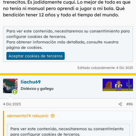
trenecitos. Es jodidamente cuqui. Lo mejor de todo es que
no tenía ni manual pero aprendí a jugar a mi bola. Qué
bendición tener 12 años y todo el tiempo del mundo.
Para ver este contenido, necesitaremos su consentimiento para
configurar cookies de terceros.
Para obtener información más detallada, consulte nuestra
página de cookies
.
Aceptar cookies de terceros
Editado cobardemente:
4 Dic 2023
liachu69
Disléxico y gallego
4 Dic 2023
#86
alemanita74 rebuznó:
Para ver este contenido, necesitaremos su consentimiento
para configurar cookies de terceros.