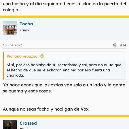
una hostia y al día siguiente tienes al clan en la puerta del
colegio.
Tocha
Freak
18 Ene 2023
#14
Pionono rebuznó:
Si si, por eso hablaba de su sectarismo y tal, pero no quita que
el hecho de que se le echaran encima por eso fuera una
chorrada.
Ya hace eones que las ostias van solo a un lado y la gente
se quema y esas cosas.
Aunque no seas facha y hooligan de Vox.
Crossed