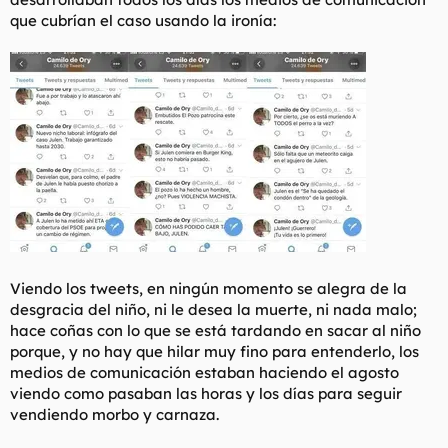
que cubrían el caso usando la ironía:
Viendo los tweets, en ningún momento se alegra de la
desgracia del niño, ni le desea la muerte, ni nada malo;
hace coñas con lo que se está tardando en sacar al niño
porque, y no hay que hilar muy fino para entenderlo, los
medios de comunicación estaban haciendo el agosto
viendo como pasaban las horas y los días para seguir
vendiendo morbo y carnaza.