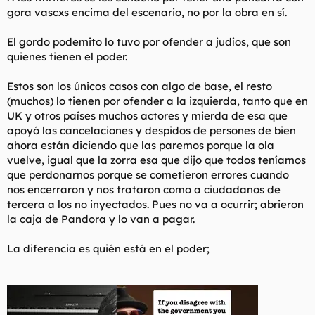
gora vascxs encima del escenario, no por la obra en sí.
El gordo podemito lo tuvo por ofender a judíos, que son
quienes tienen el poder.
Estos son los únicos casos con algo de base, el resto
(muchos) lo tienen por ofender a la izquierda, tanto que en
UK y otros países muchos actores y mierda de esa que
apoyó las cancelaciones y despidos de persones de bien
ahora están diciendo que las paremos porque la ola
vuelve, igual que la zorra esa que dijo que todos teníamos
que perdonarnos porque se cometieron errores cuando
nos encerraron y nos trataron como a ciudadanos de
tercera a los no inyectados. Pues no va a ocurrir; abrieron
la caja de Pandora y lo van a pagar.
La diferencia es quién está en el poder;