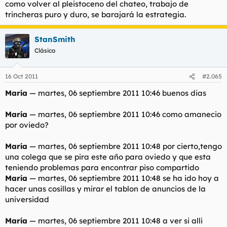
como volver al pleistoceno del chateo, trabajo de
trincheras puro y duro, se barajará la estrategia.
StanSmith
Clásico
16 Oct 2011
#2.065
María
— martes, 06 septiembre 2011 10:46
buenos dias
María
— martes, 06 septiembre 2011 10:46
como amanecio
por oviedo?
María
— martes, 06 septiembre 2011 10:48
por cierto,tengo
una colega que se pira este año para oviedo y que esta
teniendo problemas para encontrar piso compartido
María
— martes, 06 septiembre 2011 10:48
se ha ido hoy a
hacer unas cosillas y mirar el tablon de anuncios de la
universidad
María
— martes, 06 septiembre 2011 10:48
a ver si alli