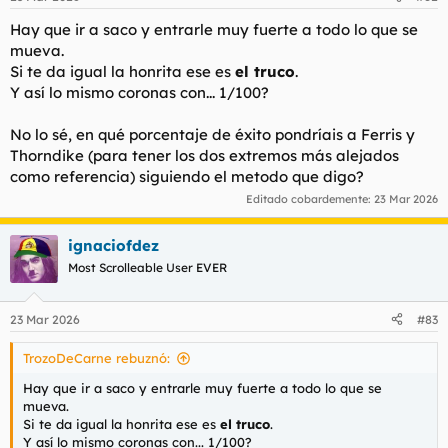
Hay que ir a saco y entrarle muy fuerte a todo lo que se
mueva.
Si te da igual la honrita ese es
el truco
.
Y así lo mismo coronas con... 1/100?
No lo sé, en qué porcentaje de éxito pondríais a Ferris y
Thorndike (para tener los dos extremos más alejados
como referencia) siguiendo el metodo que digo?
Editado cobardemente:
23 Mar 2026
ignaciofdez
Most Scrolleable User EVER
23 Mar 2026
#83
TrozoDeCarne rebuznó:
Hay que ir a saco y entrarle muy fuerte a todo lo que se
mueva.
Si te da igual la honrita ese es
el truco
.
Y así lo mismo coronas con... 1/100?