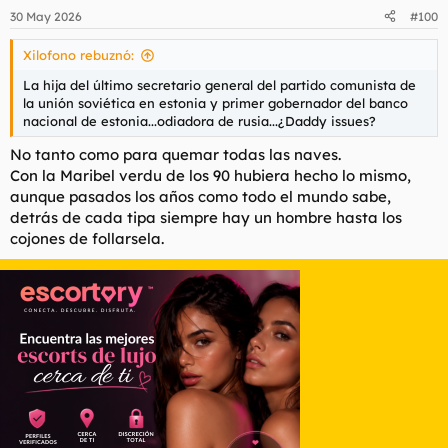
30 May 2026
#100
Xilofono rebuznó:
La hija del último secretario general del partido comunista de
la unión soviética en estonia y primer gobernador del banco
nacional de estonia...odiadora de rusia...¿Daddy issues?
No tanto como para quemar todas las naves.
Con la Maribel verdu de los 90 hubiera hecho lo mismo,
aunque pasados los años como todo el mundo sabe,
detrás de cada tipa siempre hay un hombre hasta los
cojones de follarsela.