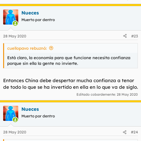
Nueces
Muerto por dentro
28 May 2020
#23
cuellopavo rebuznó:
Está claro, la economía para que funcione necesita confianza
porque sin ella la gente no invierte.
Entonces China debe despertar mucha confianza a tenor
de todo lo que se ha invertido en ella en lo que va de siglo.
Editado cobardemente:
28 May 2020
Nueces
Muerto por dentro
28 May 2020
#24