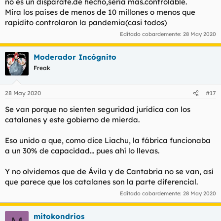
no es un disparate.de hecho,sería más.controlable.
Mira los países de menos de 10 millones o menos que
rapidito controlaron la pandemia(casi todos)
Editado cobardemente:
28 May 2020
Moderador Incógnito
Freak
28 May 2020
#17
Se van porque no sienten seguridad jurídica con los
catalanes y este gobierno de mierda.
Eso unido a que, como dice Liachu, la fábrica funcionaba
a un 30% de capacidad... pues ahí lo llevas.
Y no olvidemos que de Ávila y de Cantabria no se van, así
que parece que los catalanes son la parte diferencial.
Editado cobardemente:
28 May 2020
mitokondrios