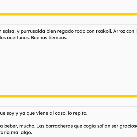
salsa, y purrusalda bien regado todo con txakoli. Arroz con 
 los aceitunos. Buenos tiempos.
e soy y ya que viene al caso, lo repito.
a beber, mucho. Las borracheras que cogía solían ser gracios
aría mal algo.