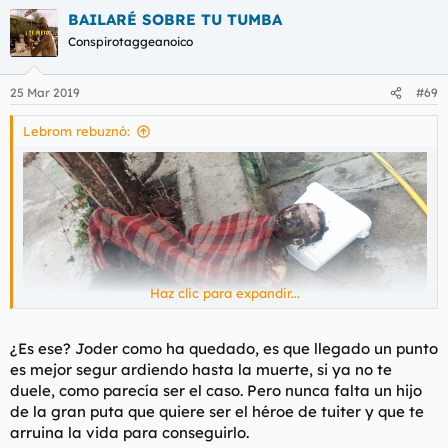
BAILARÉ SOBRE TU TUMBA
Conspirotaggeanoico
25 Mar 2019
#69
Lebrom rebuznó:
Haz clic para expandir...
¿Es ese? Joder como ha quedado, es que llegado un punto
es mejor segur ardiendo hasta la muerte, si ya no te
duele, como parecía ser el caso. Pero nunca falta un hijo
de la gran puta que quiere ser el héroe de tuiter y que te
arruina la vida para conseguirlo.