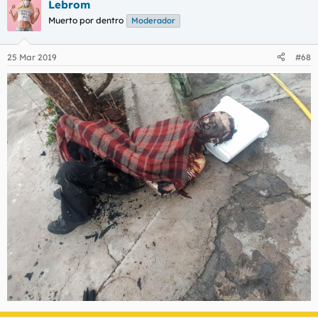
Lebrom
Muerto por dentro
Moderador
25 Mar 2019
#68