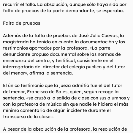
recurrir el fallo. La absolución, aunque sólo haya sido por
falta de pruebas de la parte demandante, se esperaba.
Falta de pruebas
Además de la falta de pruebas de José Julio Cuevas, la
magistrada ha tenido en cuenta la documentación y los
testimonios aportados por la profesora. «La parte
denunciante propuso documental sobre las normas de
enseñanza del centro, y testifical, consistente en el
interrogatorio del director del colegio público y del tutor
del menor», afirma la sentencia.
El único testimonio que la jueza admitió fue el del tutor
del menor, Francisco de Sales, quien, según recoge la
sentencia, «se cruzó a la salida de clase con sus alumnos y
con la profesora de música sin que nadie le hiciera el más
mínimo comentario de algún incidente durante el
transcurso de la clase».
A pesar de la absolución de la profesora, la resolución de