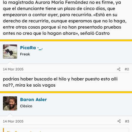
la magistrada Aurora María Fernández no es firme, ya
que el denunciante tiene un plazo de cinco días, que
empezaron a contar ayer, para recurrirla. «Está en su
derecho de recurrirla, aunque esperamos que no lo haga,
entre otras cosas porque si no han presentado pruebas
antes no creo que lo hagan ahora», señaló Castro
PicaRa ·_.
Freak
14 Mar 2005
#2
podrias haber buscado el hilo y haber puesto esto alli
no??, mira ke sois vagos
Baron Asler
Clásico
14 Mar 2005
#3