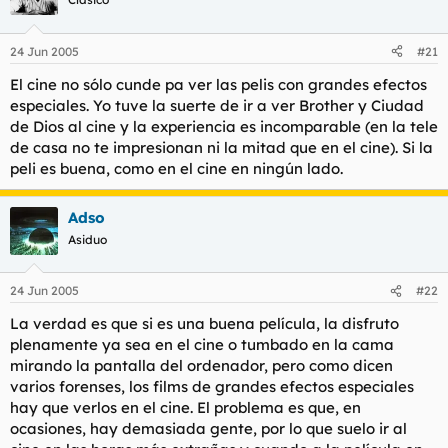
24 Jun 2005
#21
El cine no sólo cunde pa ver las pelis con grandes efectos
especiales. Yo tuve la suerte de ir a ver Brother y Ciudad
de Dios al cine y la experiencia es incomparable (en la tele
de casa no te impresionan ni la mitad que en el cine). Si la
peli es buena, como en el cine en ningún lado.
Adso
Asiduo
24 Jun 2005
#22
La verdad es que si es una buena película, la disfruto
plenamente ya sea en el cine o tumbado en la cama
mirando la pantalla del ordenador, pero como dicen
varios forenses, los films de grandes efectos especiales
hay que verlos en el cine. El problema es que, en
ocasiones, hay demasiada gente, por lo que suelo ir al