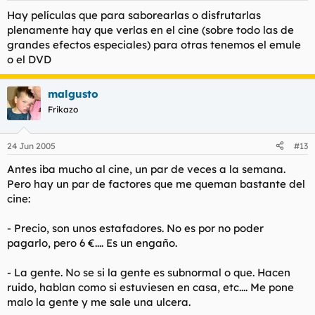
Hay películas que para saborearlas o disfrutarlas
plenamente hay que verlas en el cine (sobre todo las de
grandes efectos especiales) para otras tenemos el emule
o el DVD
malgusto
Frikazo
24 Jun 2005
#13
Antes iba mucho al cine, un par de veces a la semana.
Pero hay un par de factores que me queman bastante del
cine:
- Precio, son unos estafadores. No es por no poder
pagarlo, pero 6 €.... Es un engaño.
- La gente. No se si la gente es subnormal o que. Hacen
ruido, hablan como si estuviesen en casa, etc.... Me pone
malo la gente y me sale una ulcera.