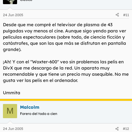
24 Jun 2005
#11
Desde que me compré el televisor de plasma de 43
pulgadas voy menos al cine. Aunque sigo yendo para ver
películas espectaculares (sobre todo, de ciencia ficción y
catástrofes, que son las que más se disfrutan en pantalla
grande).
¡Ah! Y con el "Woxter-600" veo sin problemas las pelis en
DivX que me descargo de la red. Un aparato muy
recomendable y que tiene un precio muy asequible. No me
gusta ver las pelis en el ordenador.
Ummita
Malcolm
M
Forero del todo a cien
24 Jun 2005
#12